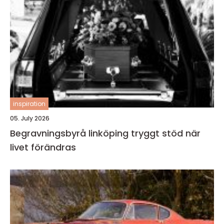
inspiration
05. July 2026
Begravningsbyrå linköping tryggt stöd när
livet förändras