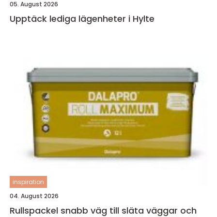
05. August 2026
Upptäck lediga lägenheter i Hylte
inspiration
04. August 2026
Rullspackel snabb väg till släta väggar och