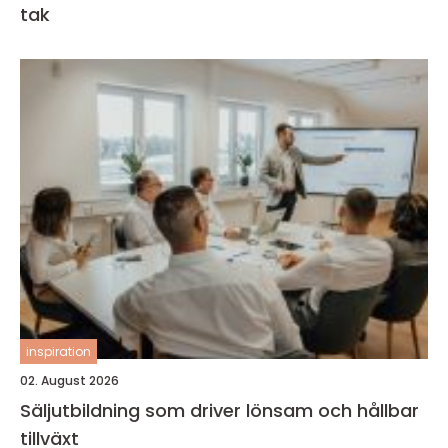
tak
inspiration
02. August 2026
Säljutbildning som driver lönsam och hållbar
tillväxt