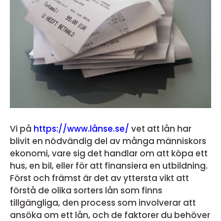
Vi på
https://www.lånse.se/
vet att lån har
blivit en nödvändig del av många människors
ekonomi, vare sig det handlar om att köpa ett
hus, en bil, eller för att finansiera en utbildning.
Först och främst är det av yttersta vikt att
förstå de olika sorters lån som finns
tillgängliga, den process som involverar att
ansöka om ett lån, och de faktorer du behöver