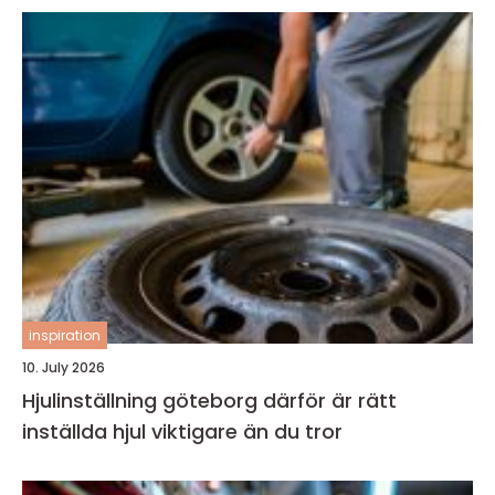
inspiration
10. July 2026
Hjulinställning göteborg därför är rätt
inställda hjul viktigare än du tror