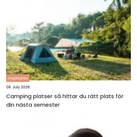
inspiration
08. July 2026
Camping platser så hittar du rätt plats för
din nästa semester