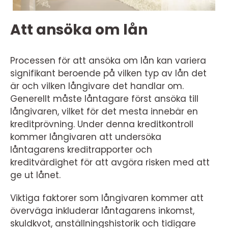
Att ansöka om lån
Processen för att ansöka om lån kan variera
signifikant beroende på vilken typ av lån det
är och vilken långivare det handlar om.
Generellt måste låntagare först ansöka till
långivaren, vilket för det mesta innebär en
kreditprövning. Under denna kreditkontroll
kommer långivaren att undersöka
låntagarens kreditrapporter och
kreditvärdighet för att avgöra risken med att
ge ut lånet.
Viktiga faktorer som långivaren kommer att
överväga inkluderar låntagarens inkomst,
skuldkvot, anställningshistorik och tidigare