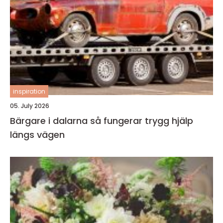
inspiration
05. July 2026
Bärgare i dalarna så fungerar trygg hjälp
längs vägen