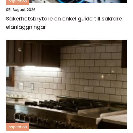
inspiration
05. August 2026
Säkerhetsbrytare en enkel guide till säkrare
elanläggningar
inspiration