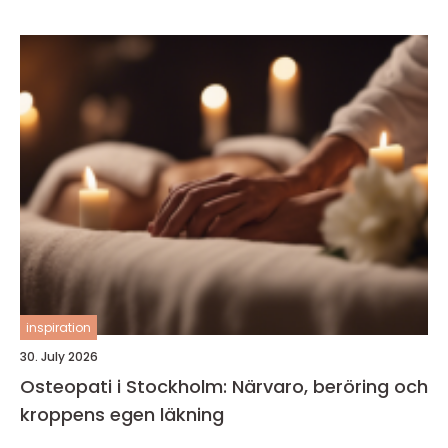
inspiration
30. July 2026
Osteopati i Stockholm: Närvaro, beröring och
kroppens egen läkning