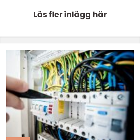
Läs fler inlägg här