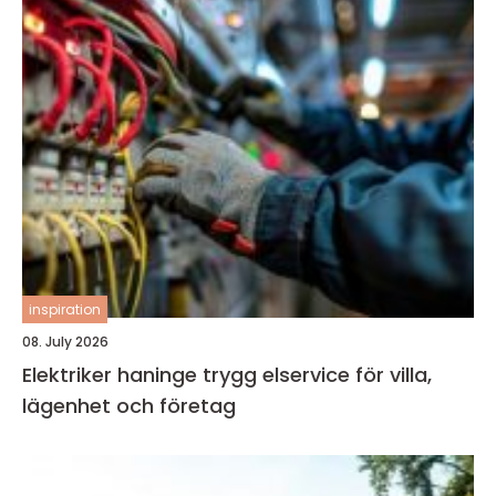
inspiration
08. July 2026
Elektriker haninge trygg elservice för villa,
lägenhet och företag