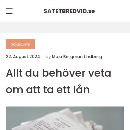
SATETBREDVID.
se
redaktionel
22. August 2024
by
Maja Bergman Lindberg
Allt du behöver veta
om att ta ett lån