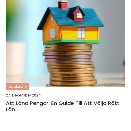
redaktionel
27. December 2024
Att Låna Pengar: En Guide Till Att Välja Rätt
Lån