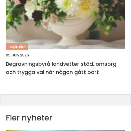
inspiration
05. July 2026
Begravningsbyrå landvetter stöd, omsorg
och trygga val när någon gått bort
Fler nyheter