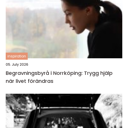
inspiration
05. July 2026
Begravningsbyrå i Norrköping: Trygg hjälp
när livet förändras