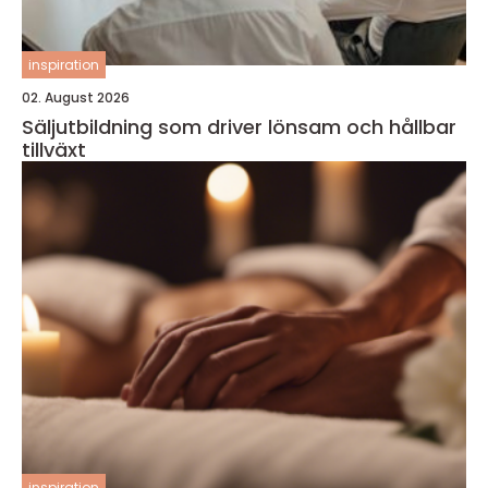
inspiration
02. August 2026
Säljutbildning som driver lönsam och hållbar
tillväxt
inspiration