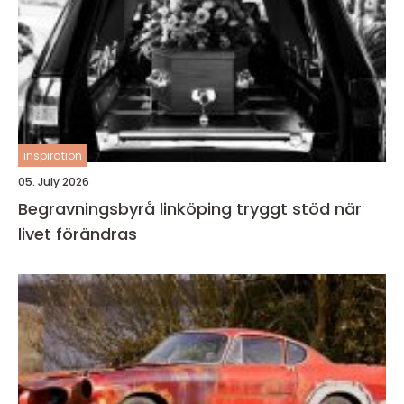
inspiration
05. July 2026
Begravningsbyrå linköping tryggt stöd när
livet förändras