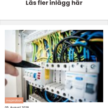
Läs fler inlägg här
inspiration
05. August 2026