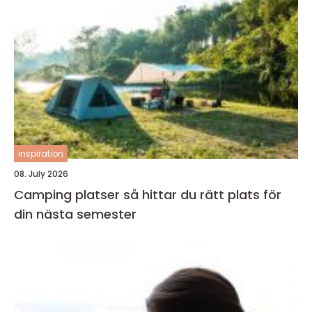
inspiration
08. July 2026
Camping platser så hittar du rätt plats för
din nästa semester