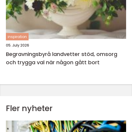
inspiration
05. July 2026
Begravningsbyrå landvetter stöd, omsorg
och trygga val när någon gått bort
Fler nyheter