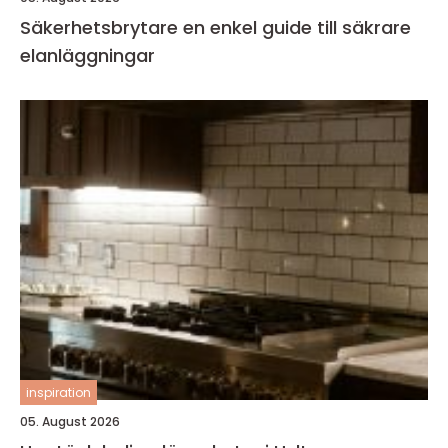
Säkerhetsbrytare en enkel guide till säkrare
elanläggningar
inspiration
05. August 2026