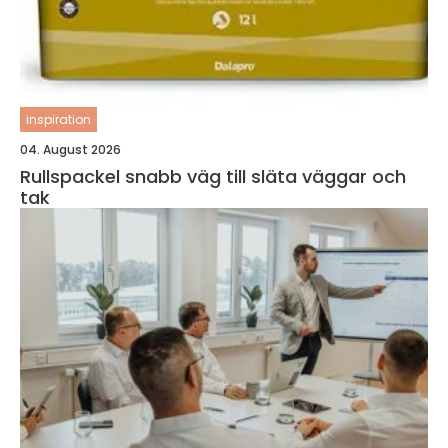
inspiration
04. August 2026
Rullspackel snabb väg till släta väggar och
tak