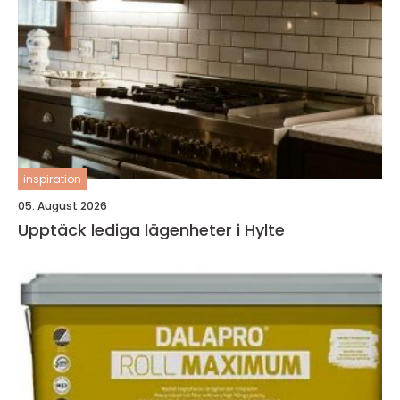
inspiration
05. August 2026
Upptäck lediga lägenheter i Hylte