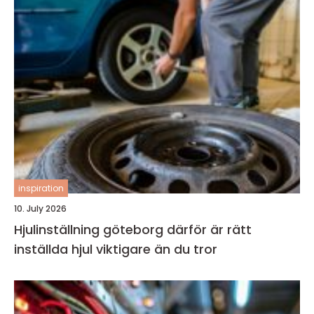
inspiration
10. July 2026
Hjulinställning göteborg därför är rätt
inställda hjul viktigare än du tror