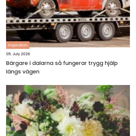
inspiration
05. July 2026
Bärgare i dalarna så fungerar trygg hjälp
längs vägen