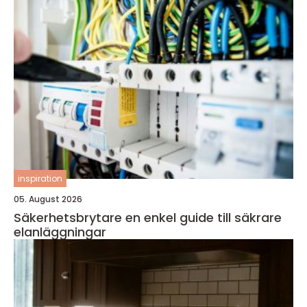
inspiration
05. August 2026
Säkerhetsbrytare en enkel guide till säkrare
elanläggningar