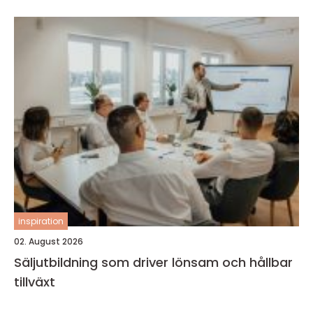
inspiration
02. August 2026
Säljutbildning som driver lönsam och hållbar
tillväxt