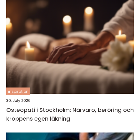
inspiration
30. July 2026
Osteopati i Stockholm: Närvaro, beröring och
kroppens egen läkning