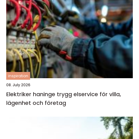
inspiration
08. July 2026
Elektriker haninge trygg elservice för villa,
lägenhet och företag