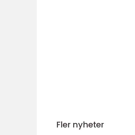
Fler nyheter