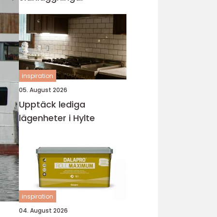
inspiration
05. August 2026
Upptäck lediga
lägenheter i Hylte
inspiration
04. August 2026