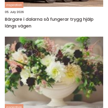
inspiration
05. July 2026
Bärgare i dalarna så fungerar trygg hjälp
längs vägen
inspiration