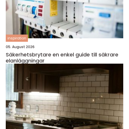
inspiration
05. August 2026
Säkerhetsbrytare en enkel guide till säkrare
elanläggningar