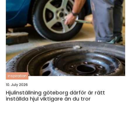
inspiration
10. July 2026
Hjulinställning göteborg därför är rätt
inställda hjul viktigare än du tror