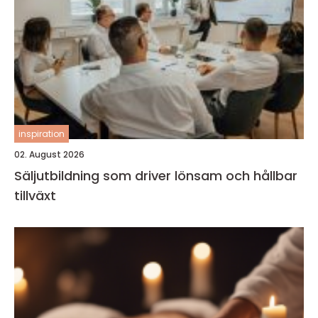
inspiration
02. August 2026
Säljutbildning som driver lönsam och hållbar
tillväxt