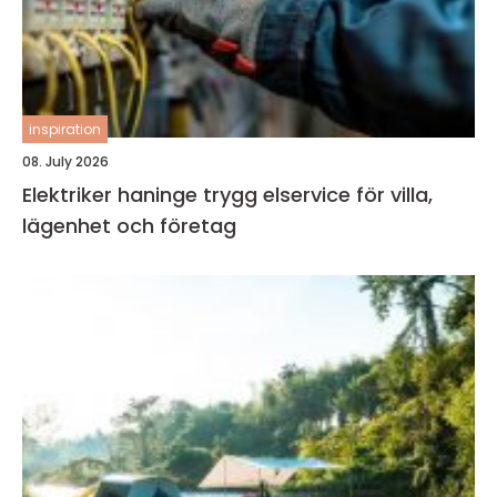
inspiration
08. July 2026
Elektriker haninge trygg elservice för villa,
lägenhet och företag