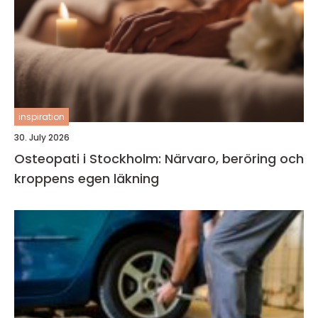
inspiration
30. July 2026
Osteopati i Stockholm: Närvaro, beröring och
kroppens egen läkning