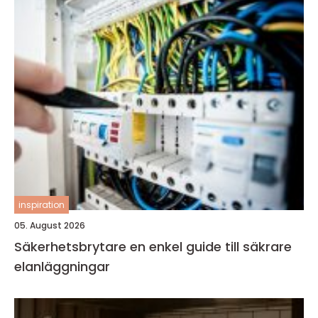
inspiration
05. August 2026
Säkerhetsbrytare en enkel guide till säkrare
elanläggningar