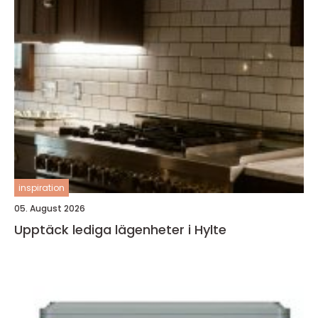
inspiration
05. August 2026
Upptäck lediga lägenheter i Hylte