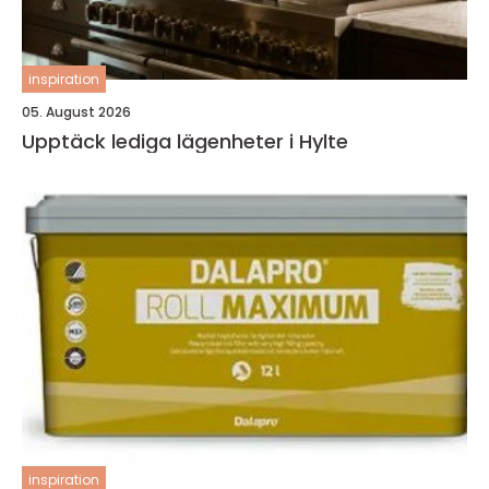
inspiration
05. August 2026
Upptäck lediga lägenheter i Hylte
inspiration