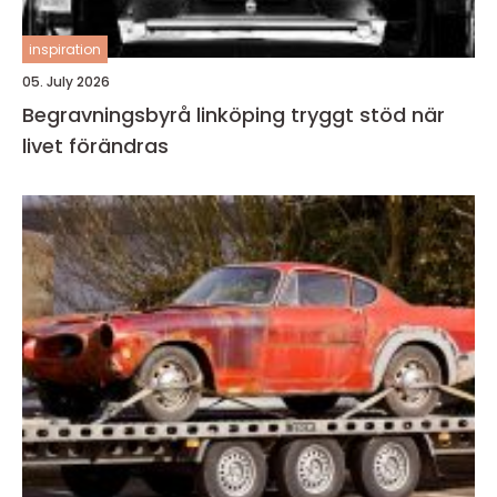
inspiration
05. July 2026
Begravningsbyrå linköping tryggt stöd när
livet förändras