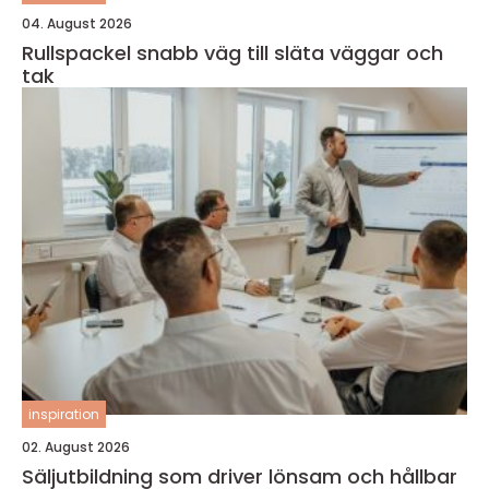
04. August 2026
Rullspackel snabb väg till släta väggar och
tak
inspiration
02. August 2026
Säljutbildning som driver lönsam och hållbar