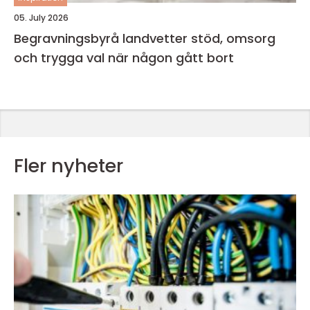
05. July 2026
Begravningsbyrå landvetter stöd, omsorg
och trygga val när någon gått bort
Fler nyheter