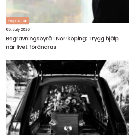
inspiration
05. July 2026
Begravningsbyrå i Norrköping: Trygg hjälp
när livet förändras