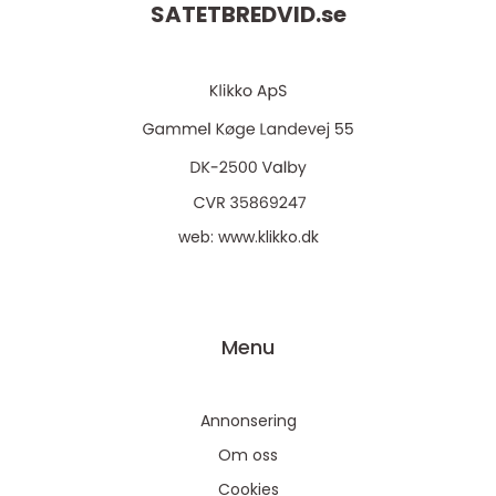
SATETBREDVID.
se
web:
www.klikko.dk
Menu
Annonsering
Om oss
Cookies