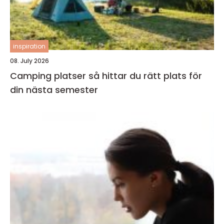
inspiration
08. July 2026
Camping platser så hittar du rätt plats för
din nästa semester