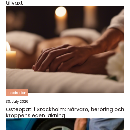
tillväxt
inspiration
30. July 2026
Osteopati i Stockholm: Närvaro, beröring och
kroppens egen läkning