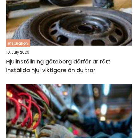
inspiration
10. July 2026
Hjulinställning göteborg därför är rätt
inställda hjul viktigare än du tror