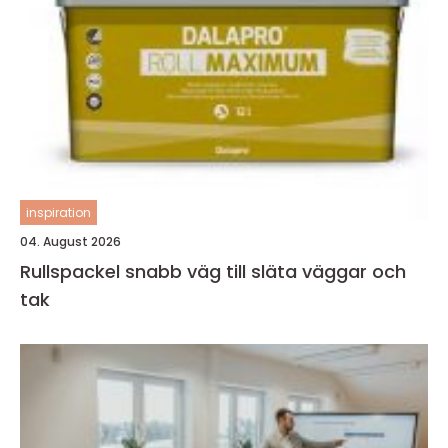
inspiration
04. August 2026
Rullspackel snabb väg till släta väggar och
tak