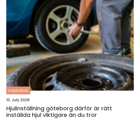
inspiration
10. July 2026
Hjulinställning göteborg därför är rätt
inställda hjul viktigare än du tror