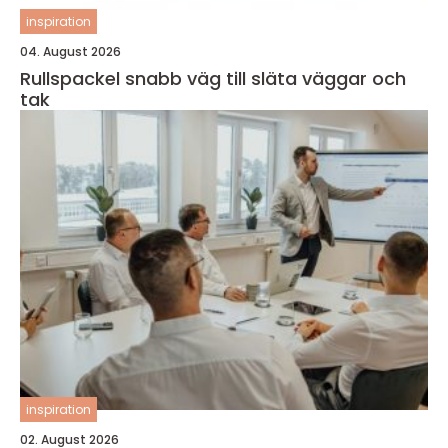
inspiration
04. August 2026
Rullspackel snabb väg till släta väggar och
tak
inspiration
02. August 2026