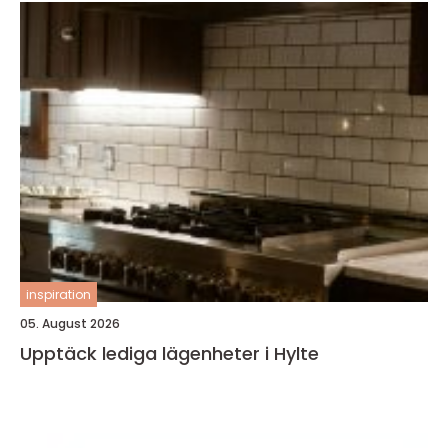
inspiration
05. August 2026
Upptäck lediga lägenheter i Hylte