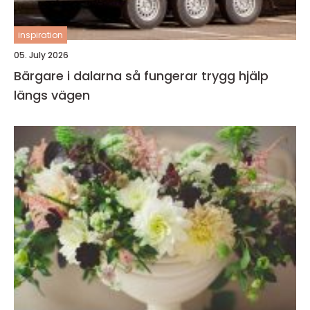
inspiration
05. July 2026
Bärgare i dalarna så fungerar trygg hjälp
längs vägen