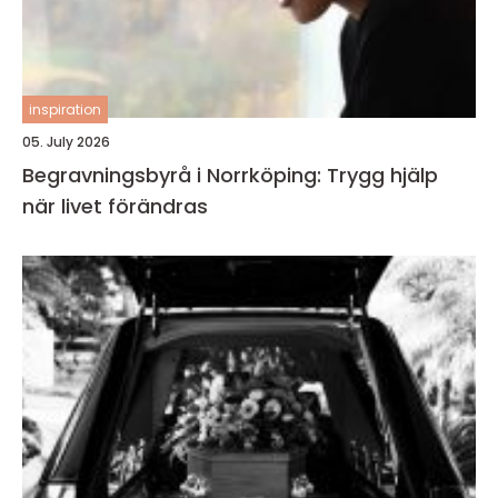
inspiration
05. July 2026
Begravningsbyrå i Norrköping: Trygg hjälp
när livet förändras