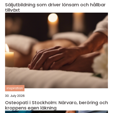
Säljutbildning som driver lönsam och hållbar
tillväxt
inspiration
30. July 2026
Osteopati i Stockholm: Närvaro, beröring och
kroppens egen läkning