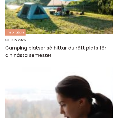
inspiration
08. July 2026
Camping platser så hittar du rätt plats för
din nästa semester