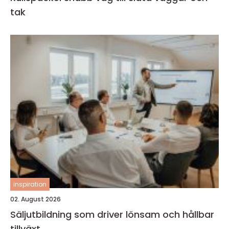
tak
inspiration
02. August 2026
Säljutbildning som driver lönsam och hållbar
tillväxt