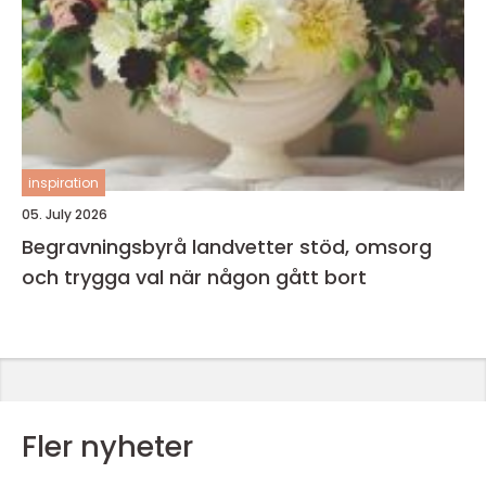
inspiration
05. July 2026
Begravningsbyrå landvetter stöd, omsorg
och trygga val när någon gått bort
Fler nyheter