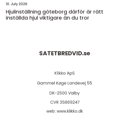
10. July 2026
Hjulinställning göteborg därför är rätt
inställda hjul viktigare än du tror
SATETBREDVID.
se
web:
www.klikko.dk