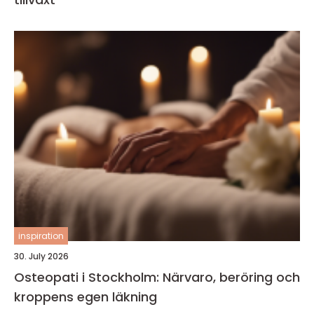
inspiration
30. July 2026
Osteopati i Stockholm: Närvaro, beröring och
kroppens egen läkning