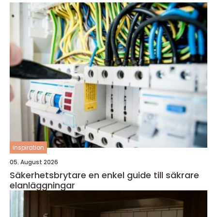
inspiration
05. August 2026
Säkerhetsbrytare en enkel guide till säkrare
elanläggningar