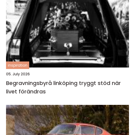
inspiration
05. July 2026
Begravningsbyrå linköping tryggt stöd när
livet förändras