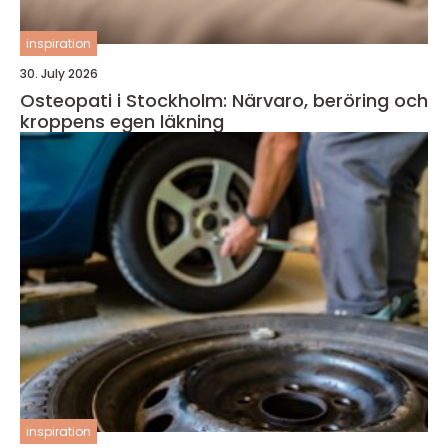
inspiration
30. July 2026
Osteopati i Stockholm: Närvaro, beröring och
kroppens egen läkning
inspiration