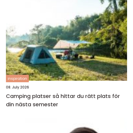
inspiration
08. July 2026
Camping platser så hittar du rätt plats för
din nästa semester