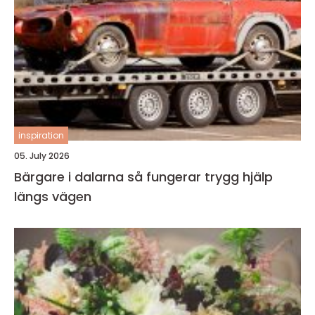
inspiration
05. July 2026
Bärgare i dalarna så fungerar trygg hjälp
längs vägen