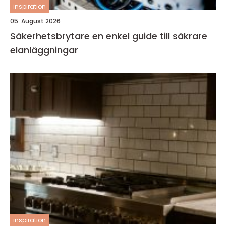
inspiration
05. August 2026
Säkerhetsbrytare en enkel guide till säkrare
elanläggningar
inspiration