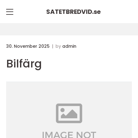
SATETBREDVID.
se
30. November 2025
by
admin
Bilfärg