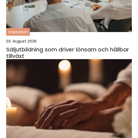
inspiration
02. August 2026
Säljutbildning som driver lönsam och hållbar
tillväxt