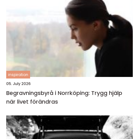
inspiration
05. July 2026
Begravningsbyrå i Norrköping: Trygg hjälp
när livet förändras