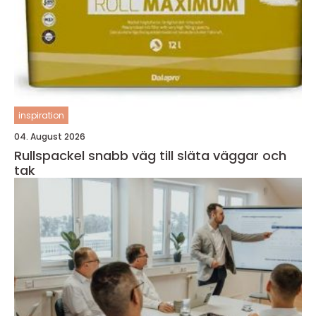
inspiration
04. August 2026
Rullspackel snabb väg till släta väggar och
tak