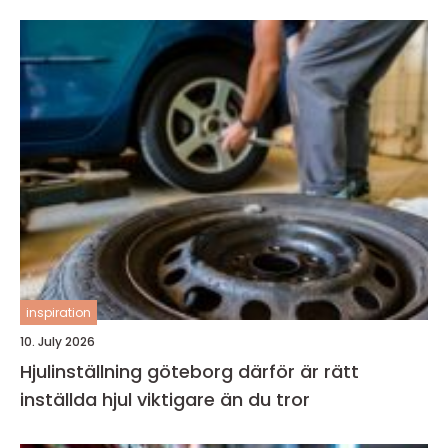
inspiration
10. July 2026
Hjulinställning göteborg därför är rätt
inställda hjul viktigare än du tror