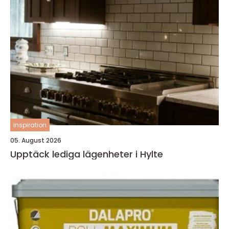
inspiration
05. August 2026
Upptäck lediga lägenheter i Hylte