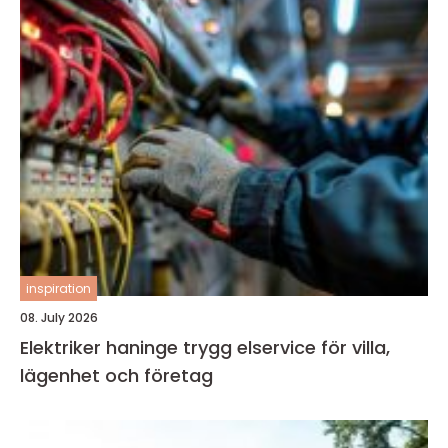
inspiration
08. July 2026
Elektriker haninge trygg elservice för villa,
lägenhet och företag