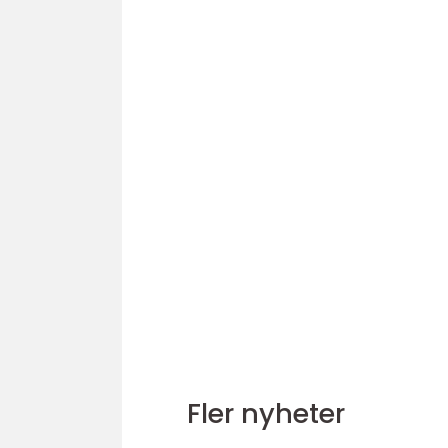
Fler nyheter