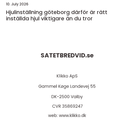
10. July 2026
Hjulinställning göteborg därför är rätt
inställda hjul viktigare än du tror
SATETBREDVID.
se
web:
www.klikko.dk