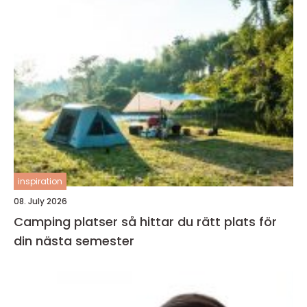
inspiration
08. July 2026
Camping platser så hittar du rätt plats för
din nästa semester