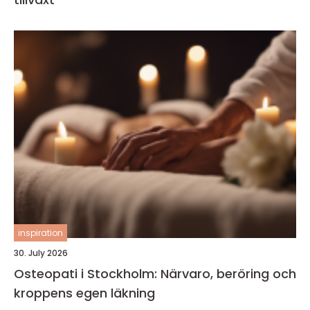
inspiration
30. July 2026
Osteopati i Stockholm: Närvaro, beröring och
kroppens egen läkning