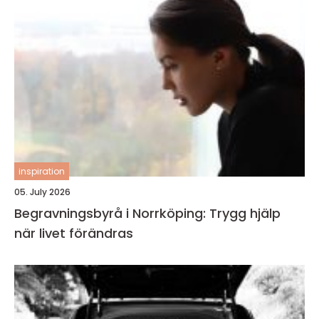
inspiration
05. July 2026
Begravningsbyrå i Norrköping: Trygg hjälp
när livet förändras