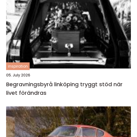
inspiration
05. July 2026
Begravningsbyrå linköping tryggt stöd när
livet förändras