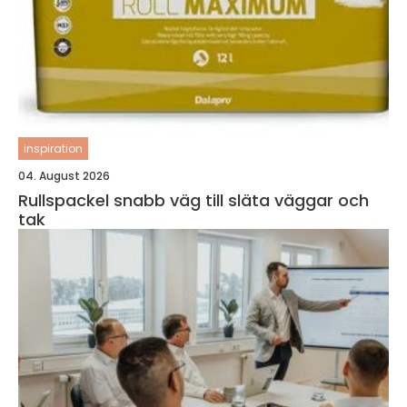
inspiration
04. August 2026
Rullspackel snabb väg till släta väggar och
tak