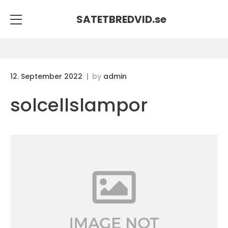
SATETBREDVID.
se
12. September 2022
by
admin
solcellslampor