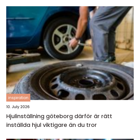
inspiration
10. July 2026
Hjulinställning göteborg därför är rätt
inställda hjul viktigare än du tror