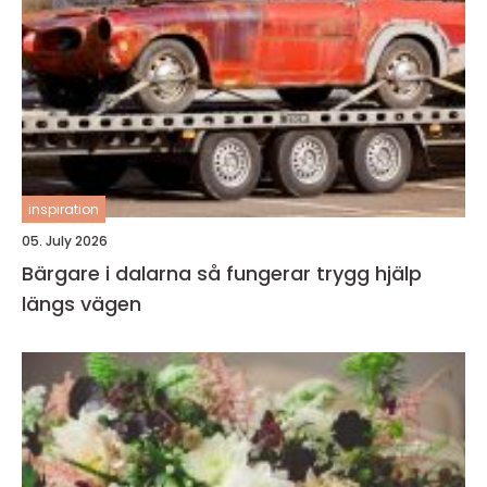
inspiration
05. July 2026
Bärgare i dalarna så fungerar trygg hjälp
längs vägen