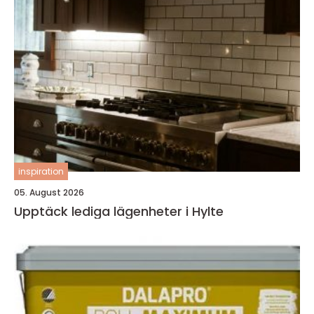
inspiration
05. August 2026
Upptäck lediga lägenheter i Hylte