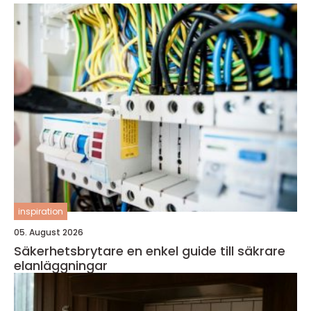
inspiration
05. August 2026
Säkerhetsbrytare en enkel guide till säkrare
elanläggningar