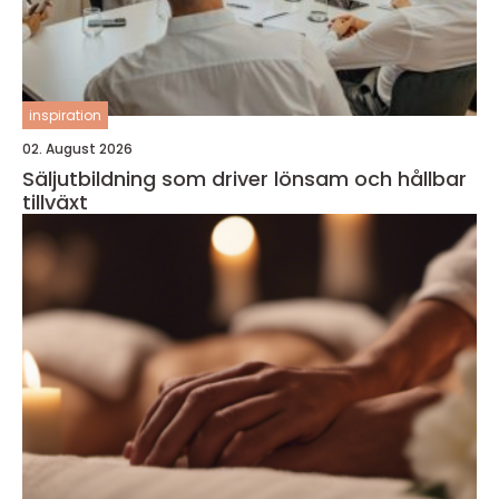
inspiration
02. August 2026
Säljutbildning som driver lönsam och hållbar
tillväxt