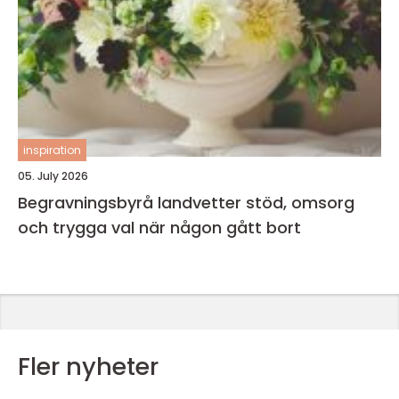
inspiration
05. July 2026
Begravningsbyrå landvetter stöd, omsorg
och trygga val när någon gått bort
Fler nyheter