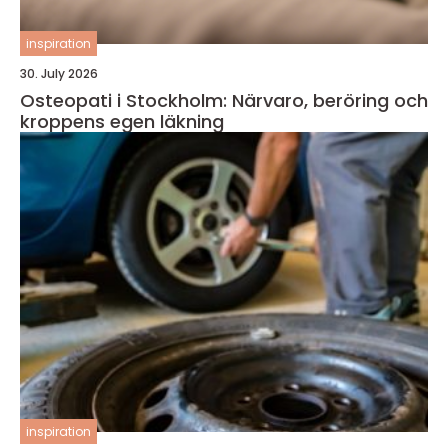
inspiration
30. July 2026
Osteopati i Stockholm: Närvaro, beröring och
kroppens egen läkning
inspiration