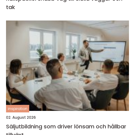
tak
inspiration
02. August 2026
Säljutbildning som driver lönsam och hållbar
tillväxt