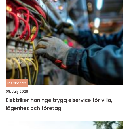
inspiration
08. July 2026
Elektriker haninge trygg elservice för villa,
lägenhet och företag