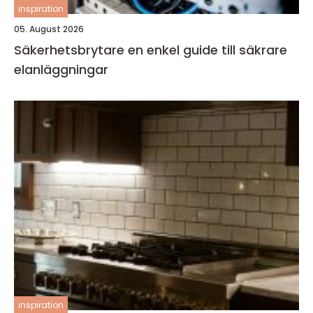
inspiration
05. August 2026
Säkerhetsbrytare en enkel guide till säkrare
elanläggningar
inspiration