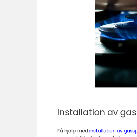
Installation av ga
Få hjälp med
installation av gas