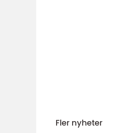
Fler nyheter