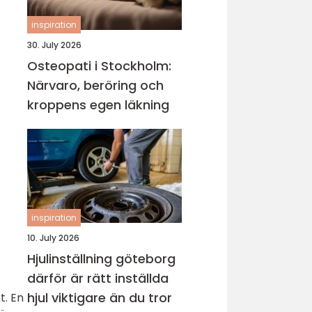
inspiration
30. July 2026
Osteopati i Stockholm:
Närvaro, beröring och
kroppens egen läkning
inspiration
10. July 2026
Hjulinställning göteborg
därför är rätt inställda
hjul viktigare än du tror
t. En