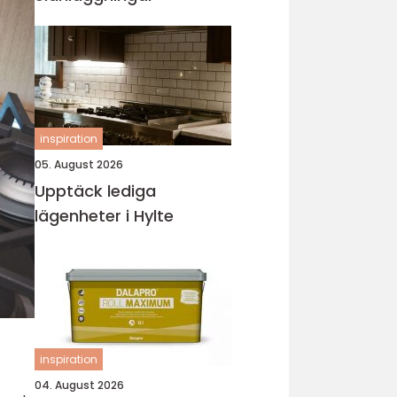
inspiration
05. August 2026
Upptäck lediga
lägenheter i Hylte
inspiration
04. August 2026