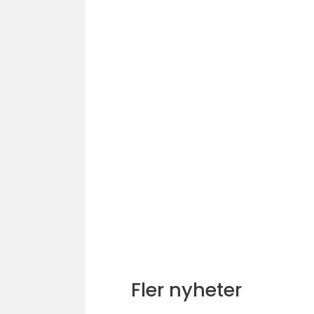
Fler nyheter