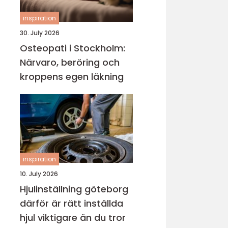
inspiration
30. July 2026
Osteopati i Stockholm:
Närvaro, beröring och
kroppens egen läkning
inspiration
10. July 2026
Hjulinställning göteborg
därför är rätt inställda
hjul viktigare än du tror