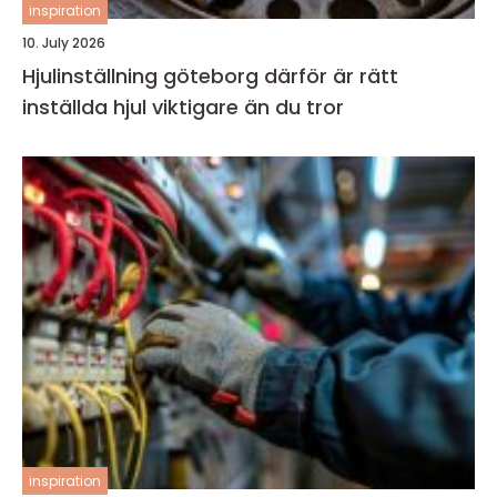
inspiration
10. July 2026
Hjulinställning göteborg därför är rätt
inställda hjul viktigare än du tror
inspiration