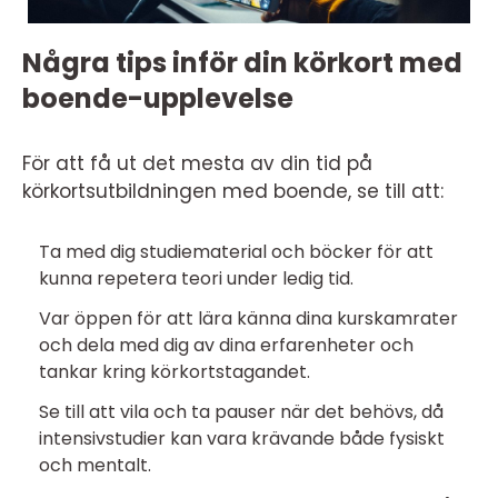
Några tips inför din körkort med
boende-upplevelse
För att få ut det mesta av din tid på
körkortsutbildningen med boende, se till att:
Ta med dig studiematerial och böcker för att
kunna repetera teori under ledig tid.
Var öppen för att lära känna dina kurskamrater
och dela med dig av dina erfarenheter och
tankar kring körkortstagandet.
Se till att vila och ta pauser när det behövs, då
intensivstudier kan vara krävande både fysiskt
och mentalt.