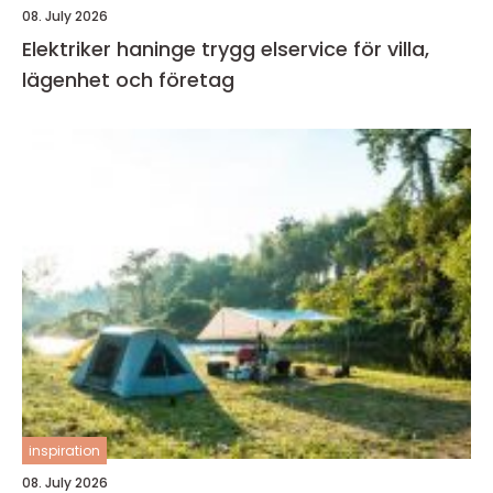
08. July 2026
Elektriker haninge trygg elservice för villa,
lägenhet och företag
inspiration
08. July 2026