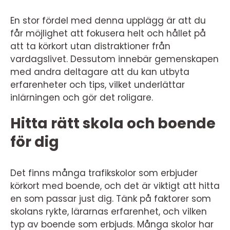
En stor fördel med denna upplägg är att du
får möjlighet att fokusera helt och hållet på
att ta körkort utan distraktioner från
vardagslivet. Dessutom innebär gemenskapen
med andra deltagare att du kan utbyta
erfarenheter och tips, vilket underlättar
inlärningen och gör det roligare.
Hitta rätt skola och boende
för dig
Det finns många trafikskolor som erbjuder
körkort med boende, och det är viktigt att hitta
en som passar just dig. Tänk på faktorer som
skolans rykte, lärarnas erfarenhet, och vilken
typ av boende som erbjuds. Många skolor har