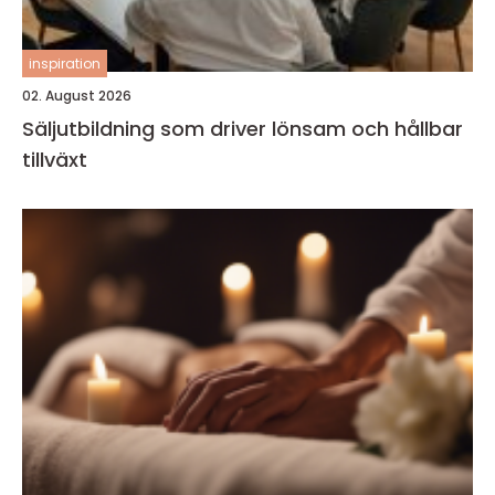
inspiration
02. August 2026
Säljutbildning som driver lönsam och hållbar
tillväxt