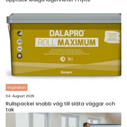
inspiration
04. August 2026
Rullspackel snabb väg till släta väggar och
tak