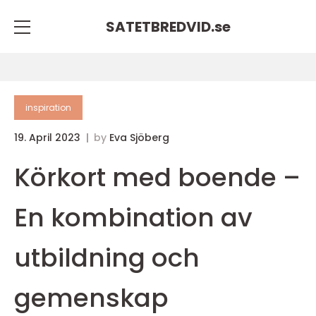
SATETBREDVID.
se
inspiration
19. April 2023
by
Eva Sjöberg
Körkort med boende –
En kombination av
utbildning och
gemenskap