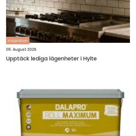
inspiration
05. August 2026
Upptäck lediga lägenheter i Hylte