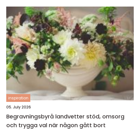
inspiration
05. July 2026
Begravningsbyrå landvetter stöd, omsorg
och trygga val när någon gått bort