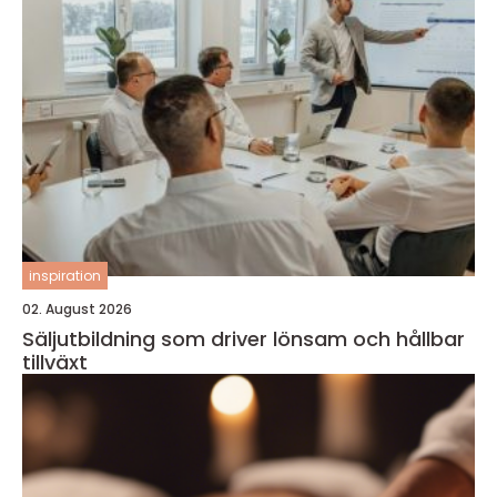
inspiration
02. August 2026
Säljutbildning som driver lönsam och hållbar
tillväxt