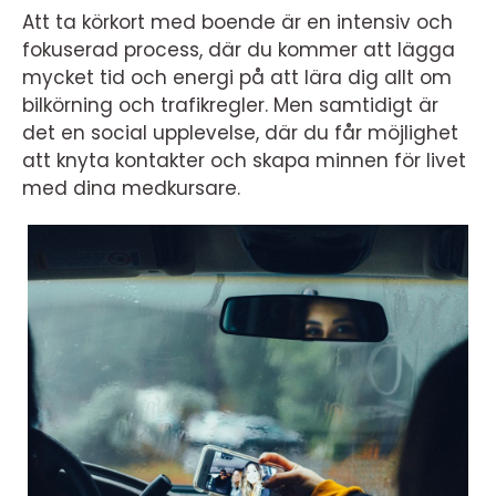
Att ta körkort med boende är en intensiv och
fokuserad process, där du kommer att lägga
mycket tid och energi på att lära dig allt om
bilkörning och trafikregler. Men samtidigt är
det en social upplevelse, där du får möjlighet
att knyta kontakter och skapa minnen för livet
med dina medkursare.