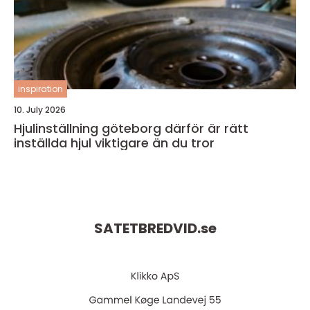
inspiration
10. July 2026
Hjulinställning göteborg därför är rätt
inställda hjul viktigare än du tror
SATETBREDVID.
se