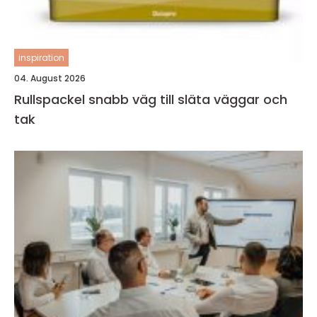
inspiration
04. August 2026
Rullspackel snabb väg till släta väggar och
tak