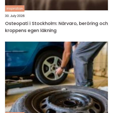
inspiration
30. July 2026
Osteopati i Stockholm: Närvaro, beröring och
kroppens egen läkning