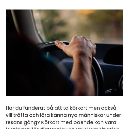
Har du funderat på att ta körkort men också
vill träffa och lära känna nya människor under
resans gång? Körkort med boende kan vara