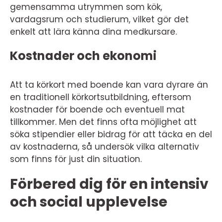
gemensamma utrymmen som kök,
vardagsrum och studierum, vilket gör det
enkelt att lära känna dina medkursare.
Kostnader och ekonomi
Att ta körkort med boende kan vara dyrare än
en traditionell körkortsutbildning, eftersom
kostnader för boende och eventuell mat
tillkommer. Men det finns ofta möjlighet att
söka stipendier eller bidrag för att täcka en del
av kostnaderna, så undersök vilka alternativ
som finns för just din situation.
Förbered dig för en intensiv
och social upplevelse