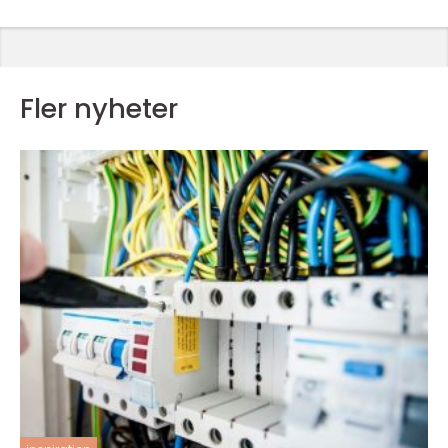
Fler nyheter