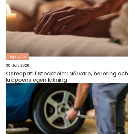
inspiration
30. July 2026
Osteopati i Stockholm: Närvaro, beröring och
kroppens egen läkning