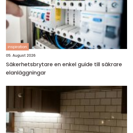
inspiration
05. August 2026
Säkerhetsbrytare en enkel guide till säkrare
elanläggningar