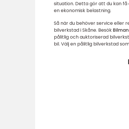
situation. Detta gör att du kan f
en ekonomisk belastning.
Så när du behöver service eller re
bilverkstad i Skåne. Besök
Bilman
pålitlig och auktoriserad bilverks
bil. Välj en pålitlig bilverkstad 