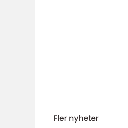
Fler nyheter