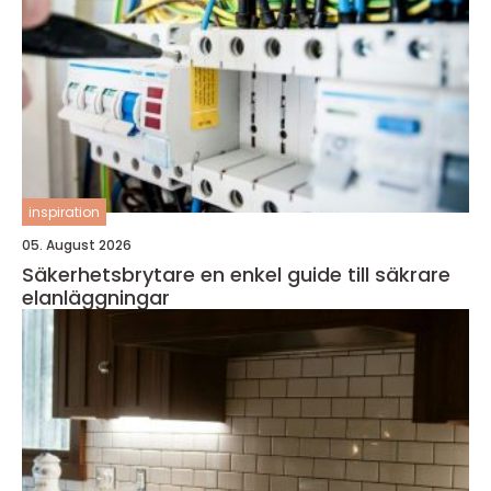
inspiration
05. August 2026
Säkerhetsbrytare en enkel guide till säkrare
elanläggningar