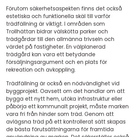
Förutom säkerhetsaspekten finns det också
estetiska och funktionella skäl till varför
trädfällning är viktigt. I områden som
Trollhättan bidrar välskötta parker och
trädgårdar till den allmänna trivseln och
värdet på fastigheter. En välplanerad
trädgård kan vara ett betydande
försäljningsargument och en plats för
rekreation och avkoppling.
Trädfällning är också en nödvändighet vid
byggprojekt. Oavsett om det handlar om att
bygga ett nytt hem, utöka infrastruktur eller
påbörja ett kommunalt projekt, måste marken
vara fri från hinder som träd. Genom att
avlägsna träd på ett kontrollerat sätt skapas
de bästa förutsättningarna för framtida