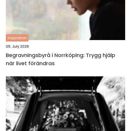
inspiration
05. July 2026
Begravningsbyrå i Norrköping: Trygg hjälp
när livet förändras