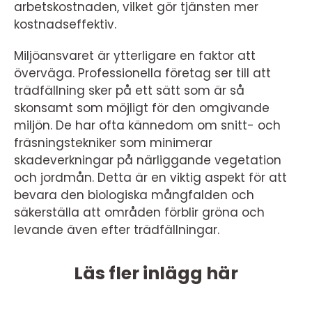
arbetskostnaden, vilket gör tjänsten mer
kostnadseffektiv.
Miljöansvaret är ytterligare en faktor att
överväga. Professionella företag ser till att
trädfällning sker på ett sätt som är så
skonsamt som möjligt för den omgivande
miljön. De har ofta kännedom om snitt- och
fräsningstekniker som minimerar
skadeverkningar på närliggande vegetation
och jordmån. Detta är en viktig aspekt för att
bevara den biologiska mångfalden och
säkerställa att områden förblir gröna och
levande även efter trädfällningar.
Läs fler inlägg här