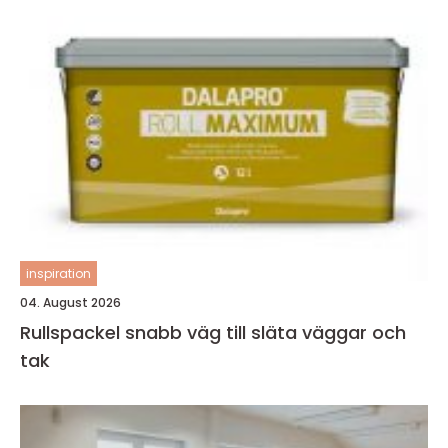
inspiration
04. August 2026
Rullspackel snabb väg till släta väggar och
tak