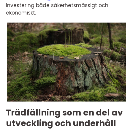
investering både säkerhetsmässigt och
ekonomiskt.
Trädfällning som en del av
utveckling och underhåll