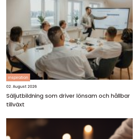
inspiration
02. August 2026
Säljutbildning som driver lönsam och hållbar
tillväxt