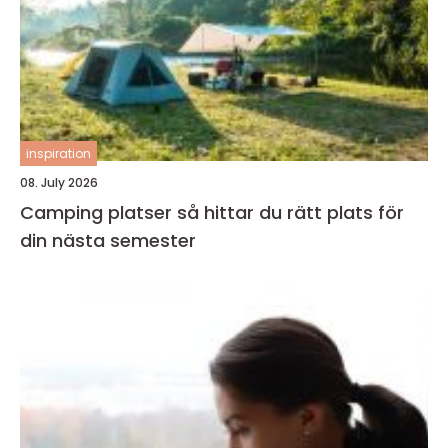
inspiration
08. July 2026
Camping platser så hittar du rätt plats för
din nästa semester