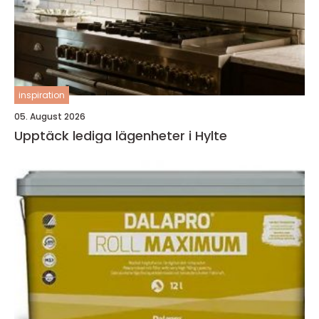
inspiration
05. August 2026
Upptäck lediga lägenheter i Hylte