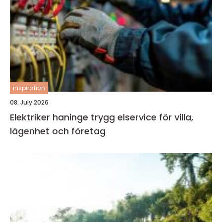
inspiration
08. July 2026
Elektriker haninge trygg elservice för villa,
lägenhet och företag