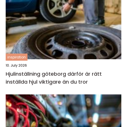
inspiration
10. July 2026
Hjulinställning göteborg därför är rätt
inställda hjul viktigare än du tror