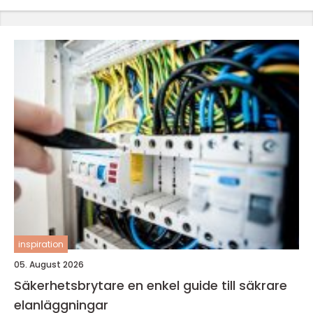
inspiration
05. August 2026
Säkerhetsbrytare en enkel guide till säkrare
elanläggningar