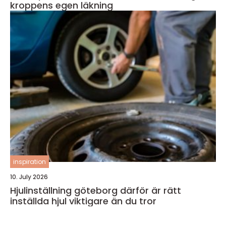
kroppens egen läkning
inspiration
10. July 2026
Hjulinställning göteborg därför är rätt
inställda hjul viktigare än du tror