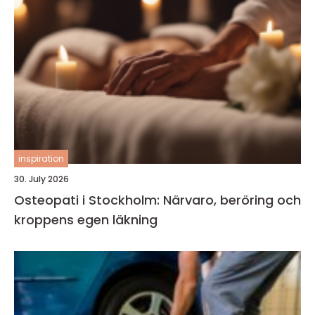
inspiration
30. July 2026
Osteopati i Stockholm: Närvaro, beröring och
kroppens egen läkning