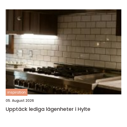
inspiration
05. August 2026
Upptäck lediga lägenheter i Hylte