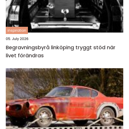
inspiration
05. July 2026
Begravningsbyrå linköping tryggt stöd när
livet förändras