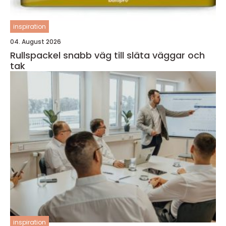
inspiration
04. August 2026
Rullspackel snabb väg till släta väggar och
tak
inspiration