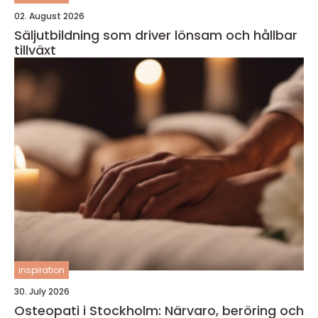
02. August 2026
Säljutbildning som driver lönsam och hållbar
tillväxt
inspiration
30. July 2026
Osteopati i Stockholm: Närvaro, beröring och