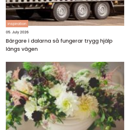
inspiration
05. July 2026
Bärgare i dalarna så fungerar trygg hjälp
längs vägen