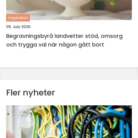
inspiration
05. July 2026
Begravningsbyrå landvetter stöd, omsorg
och trygga val när någon gått bort
Fler nyheter