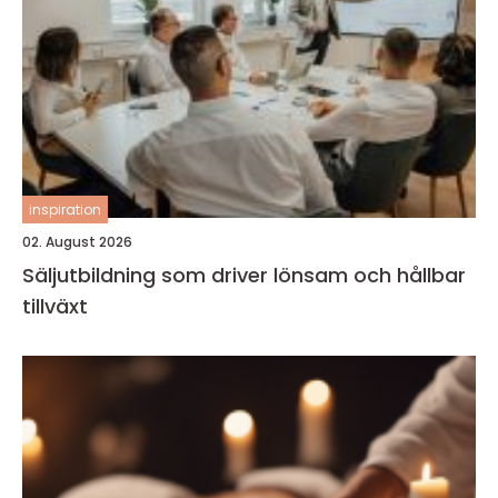
inspiration
02. August 2026
Säljutbildning som driver lönsam och hållbar
tillväxt