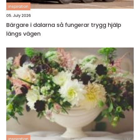
inspiration
05. July 2026
Bärgare i dalarna så fungerar trygg hjälp
längs vägen
inspiration