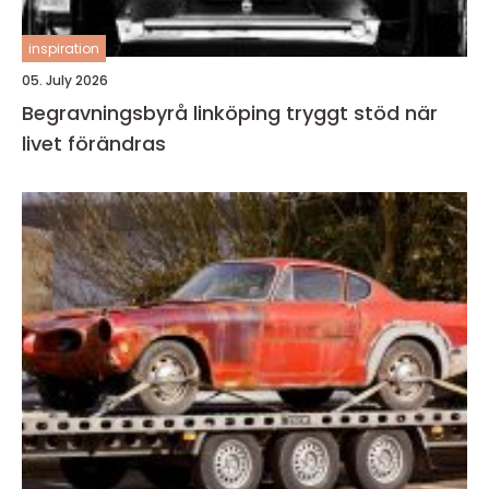
inspiration
05. July 2026
Begravningsbyrå linköping tryggt stöd när
livet förändras