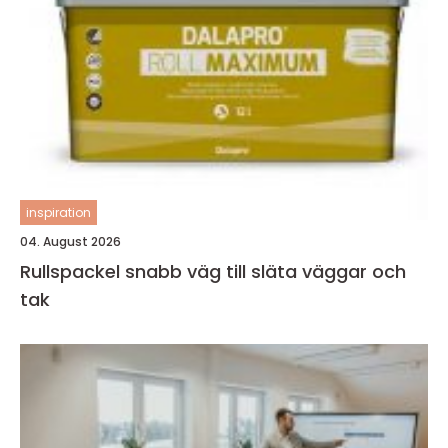
inspiration
04. August 2026
Rullspackel snabb väg till släta väggar och
tak