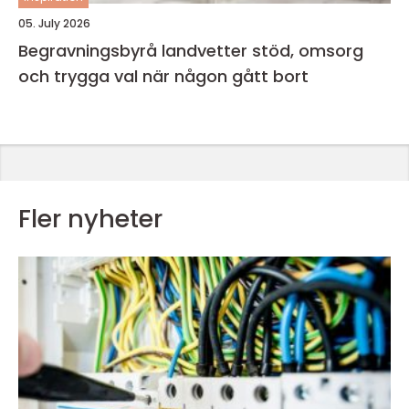
05. July 2026
Begravningsbyrå landvetter stöd, omsorg
och trygga val när någon gått bort
Fler nyheter