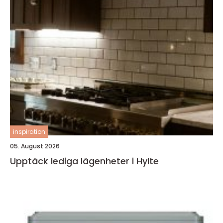
inspiration
05. August 2026
Upptäck lediga lägenheter i Hylte