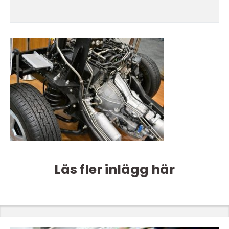
Läs fler inlägg här