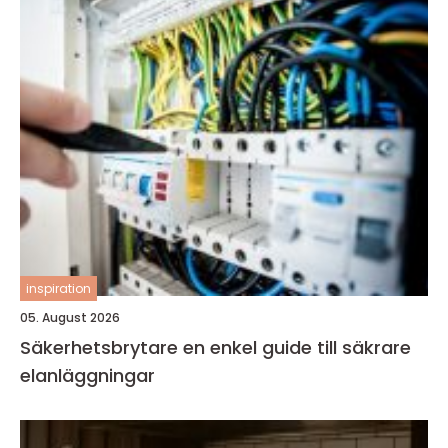
inspiration
05. August 2026
Säkerhetsbrytare en enkel guide till säkrare
elanläggningar