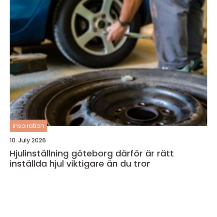
inspiration
10. July 2026
Hjulinställning göteborg därför är rätt
inställda hjul viktigare än du tror