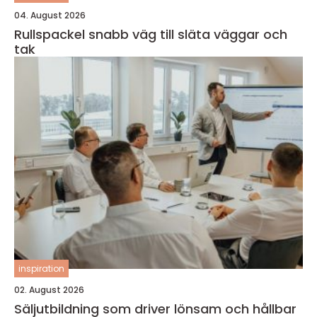
04. August 2026
Rullspackel snabb väg till släta väggar och
tak
inspiration
02. August 2026
Säljutbildning som driver lönsam och hållbar