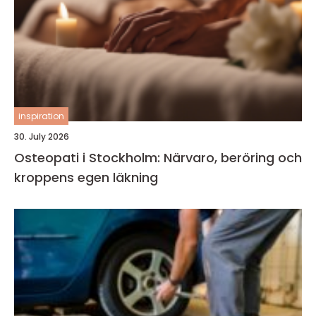
inspiration
30. July 2026
Osteopati i Stockholm: Närvaro, beröring och
kroppens egen läkning