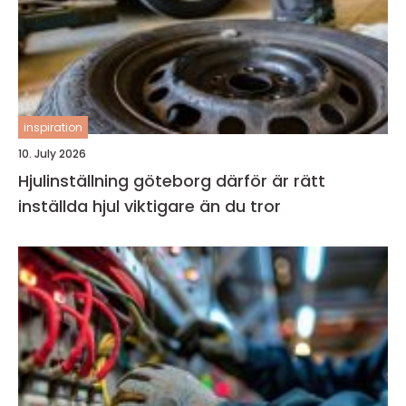
inspiration
10. July 2026
Hjulinställning göteborg därför är rätt
inställda hjul viktigare än du tror