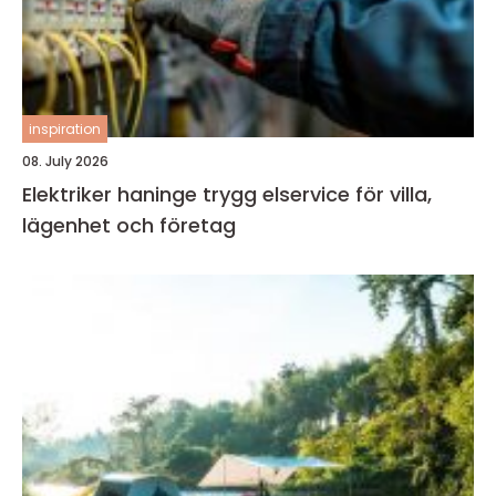
inspiration
08. July 2026
Elektriker haninge trygg elservice för villa,
lägenhet och företag