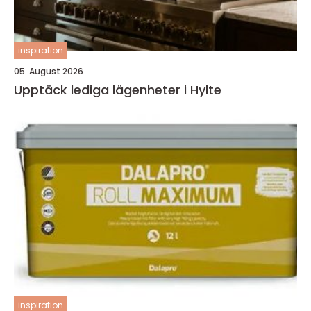
inspiration
05. August 2026
Upptäck lediga lägenheter i Hylte
inspiration