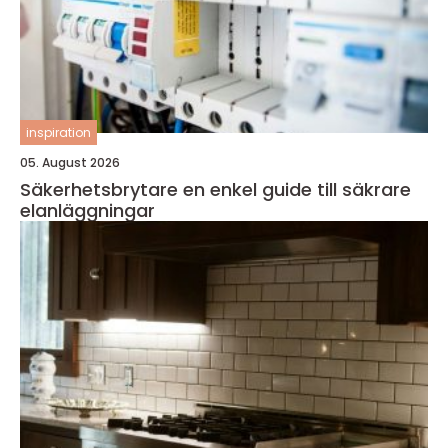
inspiration
05. August 2026
Säkerhetsbrytare en enkel guide till säkrare
elanläggningar