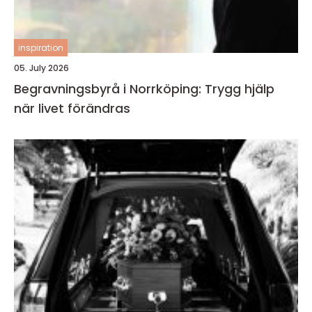
inspiration
05. July 2026
Begravningsbyrå i Norrköping: Trygg hjälp
när livet förändras