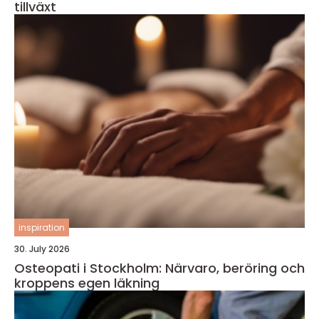
tillväxt
inspiration
30. July 2026
Osteopati i Stockholm: Närvaro, beröring och
kroppens egen läkning