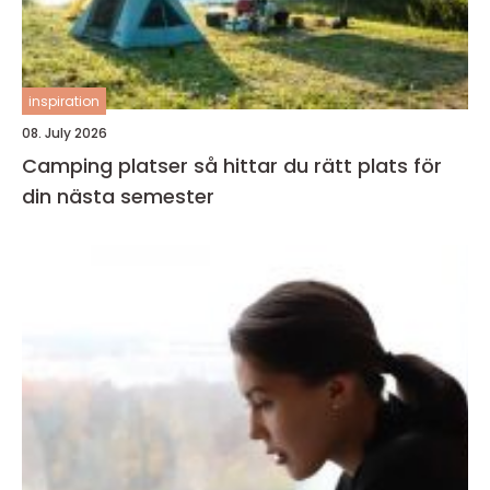
inspiration
08. July 2026
Camping platser så hittar du rätt plats för
din nästa semester