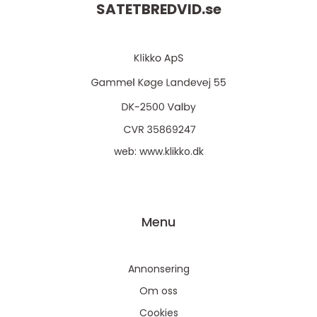
SATETBREDVID.
se
web:
www.klikko.dk
Menu
Annonsering
Om oss
Cookies