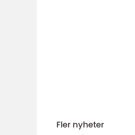
Fler nyheter