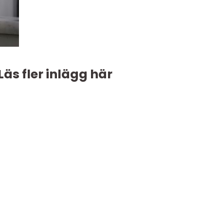
Läs fler inlägg här