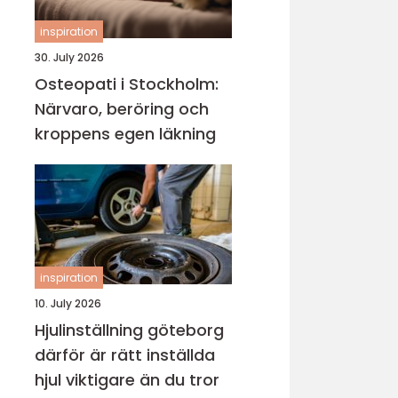
inspiration
30. July 2026
Osteopati i Stockholm:
Närvaro, beröring och
kroppens egen läkning
inspiration
10. July 2026
Hjulinställning göteborg
därför är rätt inställda
hjul viktigare än du tror