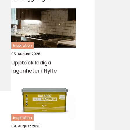
inspiration
05. August 2026
Upptäck lediga
lägenheter i Hylte
inspiration
04. August 2026