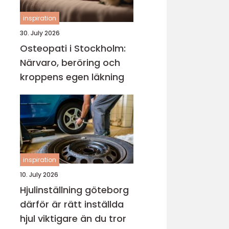
inspiration
30. July 2026
Osteopati i Stockholm:
Närvaro, beröring och
kroppens egen läkning
inspiration
10. July 2026
Hjulinställning göteborg
därför är rätt inställda
hjul viktigare än du tror