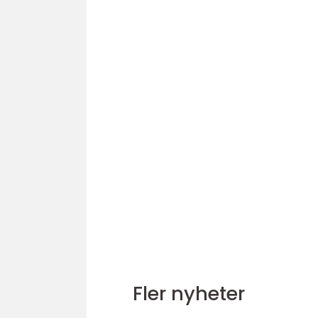
Fler nyheter