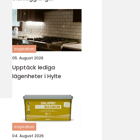
inspiration
05. August 2026
Upptäck lediga
lägenheter i Hylte
inspiration
04. August 2026