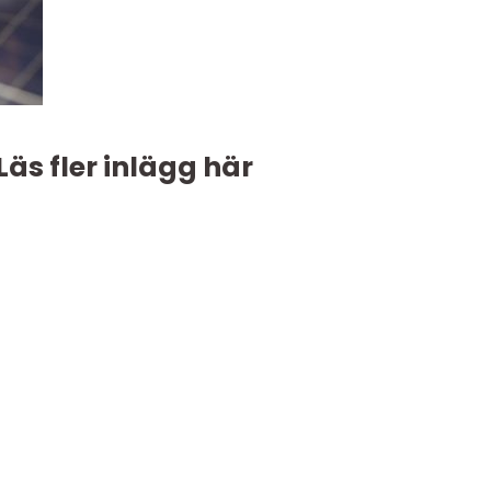
Läs fler inlägg här