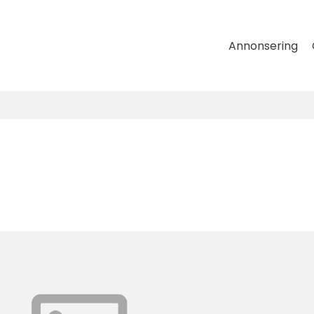
Annonsering