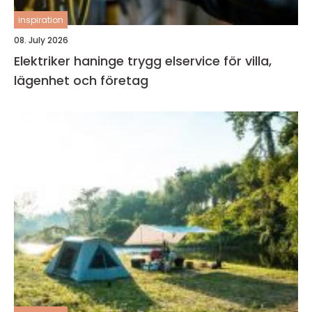
inspiration
08. July 2026
Elektriker haninge trygg elservice för villa,
lägenhet och företag