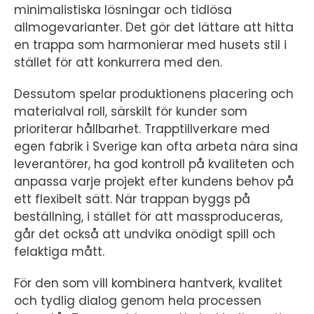
minimalistiska lösningar och tidlösa
allmogevarianter. Det gör det lättare att hitta
en trappa som harmonierar med husets stil i
stället för att konkurrera med den.
Dessutom spelar produktionens placering och
materialval roll, särskilt för kunder som
prioriterar hållbarhet. Trapptillverkare med
egen fabrik i Sverige kan ofta arbeta nära sina
leverantörer, ha god kontroll på kvaliteten och
anpassa varje projekt efter kundens behov på
ett flexibelt sätt. När trappan byggs på
beställning, i stället för att massproduceras,
går det också att undvika onödigt spill och
felaktiga mått.
För den som vill kombinera hantverk, kvalitet
och tydlig dialog genom hela processen