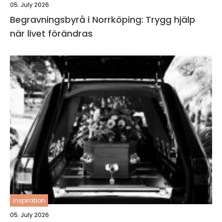
05. July 2026
Begravningsbyrå i Norrköping: Trygg hjälp
när livet förändras
inspiration
05. July 2026