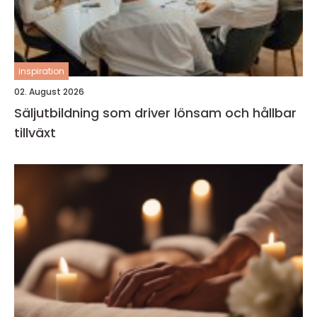
inspiration
02. August 2026
Säljutbildning som driver lönsam och hållbar
tillväxt