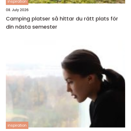
inspiration
08. July 2026
Camping platser så hittar du rätt plats för
din nästa semester
inspiration