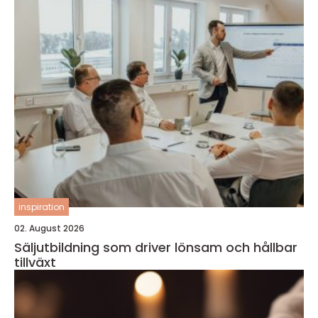
inspiration
02. August 2026
Säljutbildning som driver lönsam och hållbar
tillväxt