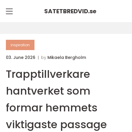
SATETBREDVID.
se
inspiration
03. June 2026
by
Mikaela Bergholm
Trapptillverkare
hantverket som
formar hemmets
viktigaste passage