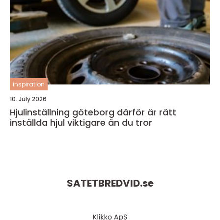
inspiration
10. July 2026
Hjulinställning göteborg därför är rätt
inställda hjul viktigare än du tror
SATETBREDVID.
se