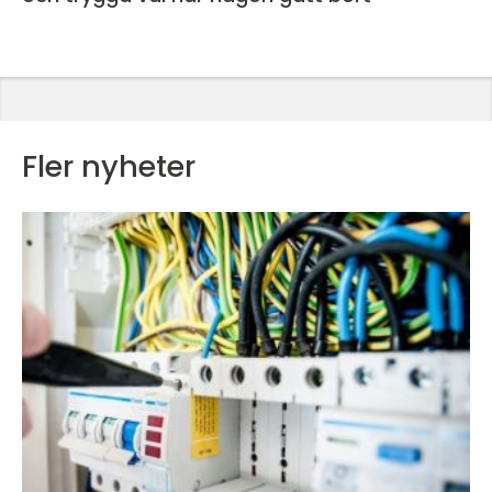
Fler nyheter