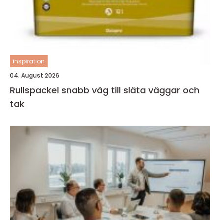
inspiration
04. August 2026
Rullspackel snabb väg till släta väggar och
tak