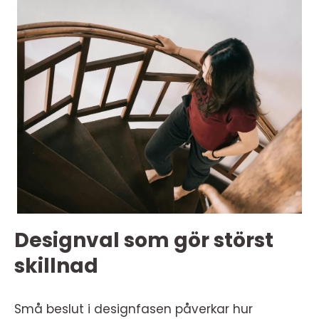
Designval som gör störst
skillnad
Små beslut i designfasen påverkar hur