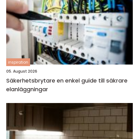
inspiration
05. August 2026
Säkerhetsbrytare en enkel guide till säkrare
elanläggningar