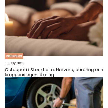
inspiration
30. July 2026
Osteopati i Stockholm: Närvaro, beröring och
kroppens egen läkning