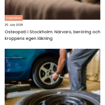
inspiration
30. July 2026
Osteopati i Stockholm: Närvaro, beröring och
kroppens egen läkning