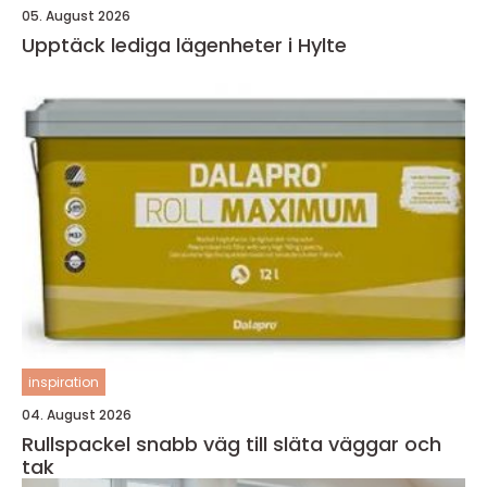
05. August 2026
Upptäck lediga lägenheter i Hylte
inspiration
04. August 2026
Rullspackel snabb väg till släta väggar och
tak