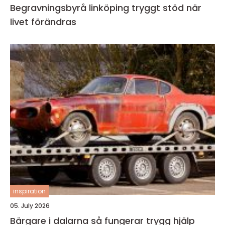
Begravningsbyrå linköping tryggt stöd när
livet förändras
inspiration
05. July 2026
Bärgare i dalarna så fungerar trygg hjälp