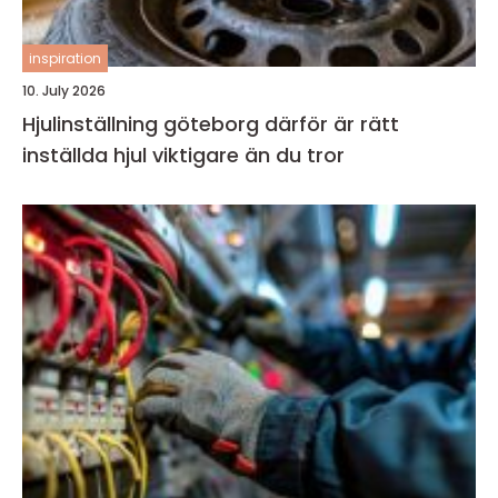
inspiration
10. July 2026
Hjulinställning göteborg därför är rätt
inställda hjul viktigare än du tror