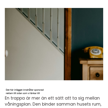
En trappa är mer än ett sätt att ta sig mellan
våningsplan. Den binder samman husets rum,