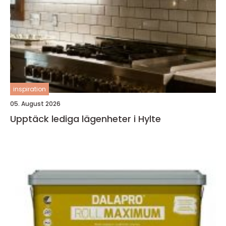
inspiration
05. August 2026
Upptäck lediga lägenheter i Hylte