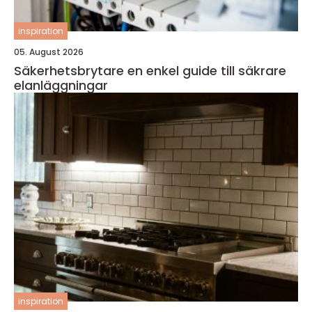
inspiration
05. August 2026
Säkerhetsbrytare en enkel guide till säkrare
elanläggningar
inspiration