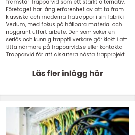
framstår Trapparvid som ett starkt alternativ.
Företaget har lång erfarenhet av att ta fram
klassiska och moderna trätrappor i sin fabrik i
Vedum, med fokus på hållbara material och
noggrant utfört arbete. Den som söker en
seriös och kunnig trapptillverkare gör klokt i att
titta närmare på trapparvid.se eller kontakta
Trapparvid för att diskutera nästa trapprojekt.
Läs fler inlägg här