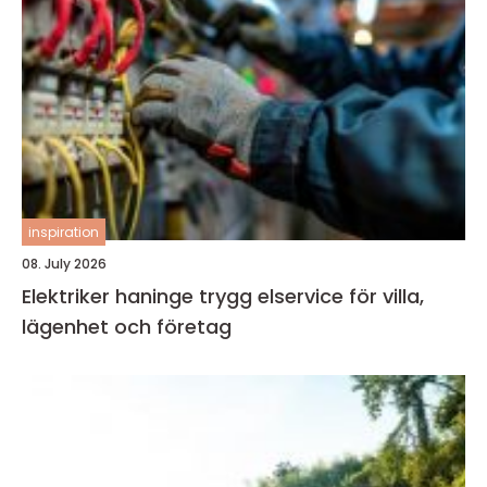
inspiration
08. July 2026
Elektriker haninge trygg elservice för villa,
lägenhet och företag