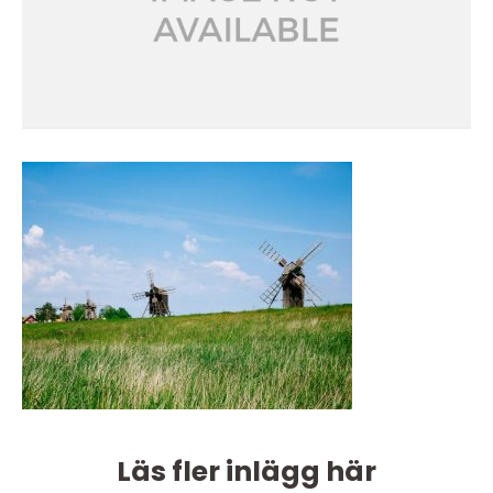
Läs fler inlägg här