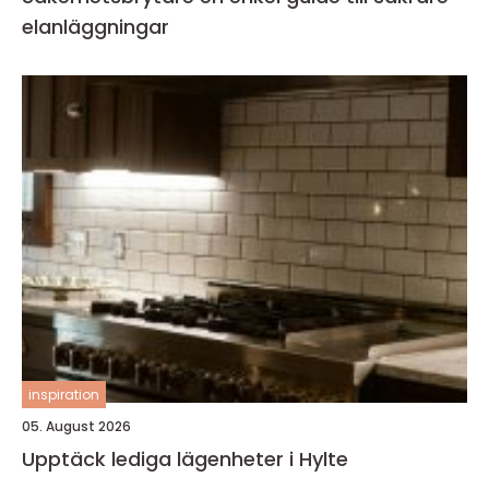
elanläggningar
inspiration
05. August 2026
Upptäck lediga lägenheter i Hylte