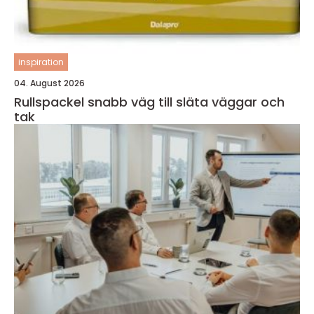
inspiration
04. August 2026
Rullspackel snabb väg till släta väggar och
tak