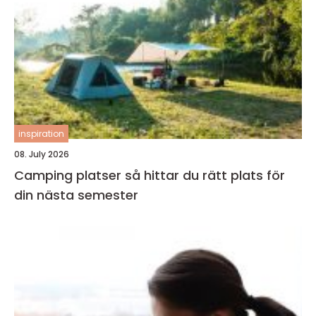
inspiration
08. July 2026
Camping platser så hittar du rätt plats för
din nästa semester