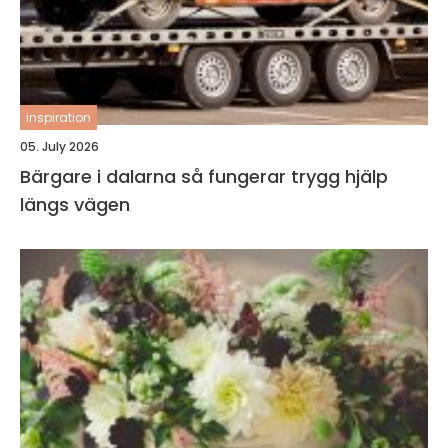
inspiration
05. July 2026
Bärgare i dalarna så fungerar trygg hjälp
längs vägen