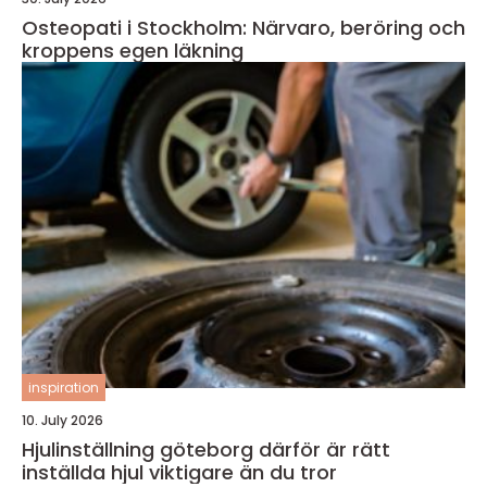
Osteopati i Stockholm: Närvaro, beröring och
kroppens egen läkning
inspiration
10. July 2026
Hjulinställning göteborg därför är rätt
inställda hjul viktigare än du tror