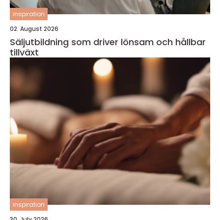
inspiration
02. August 2026
Säljutbildning som driver lönsam och hållbar
tillväxt
inspiration
30. July 2026