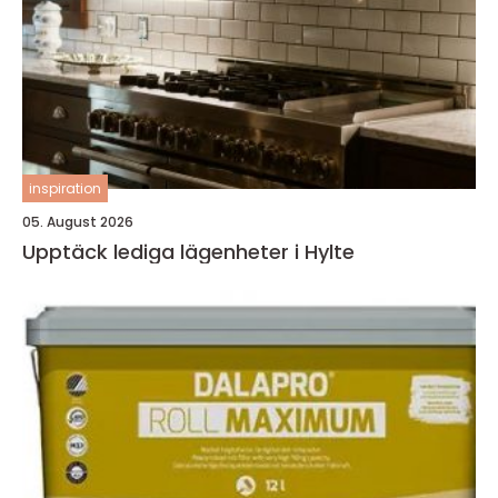
inspiration
05. August 2026
Upptäck lediga lägenheter i Hylte