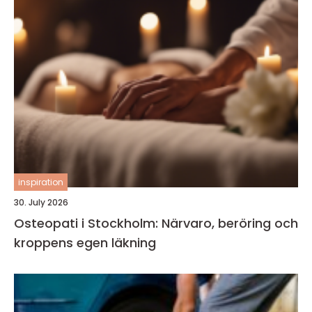
inspiration
30. July 2026
Osteopati i Stockholm: Närvaro, beröring och
kroppens egen läkning