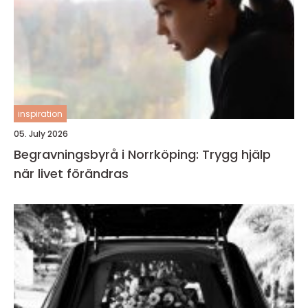
inspiration
05. July 2026
Begravningsbyrå i Norrköping: Trygg hjälp
när livet förändras