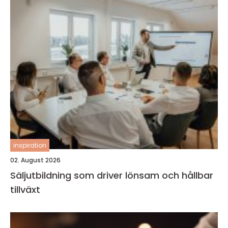
inspiration
02. August 2026
Säljutbildning som driver lönsam och hållbar
tillväxt