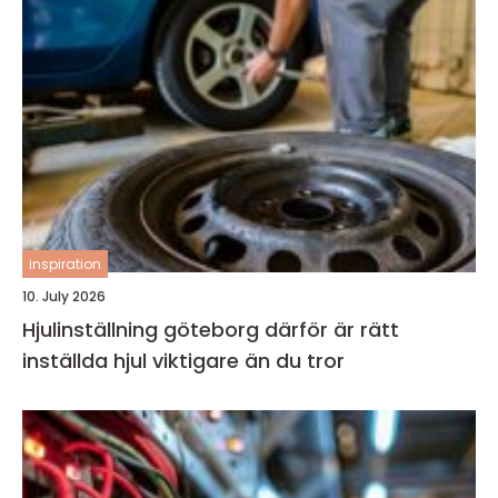
inspiration
10. July 2026
Hjulinställning göteborg därför är rätt
inställda hjul viktigare än du tror