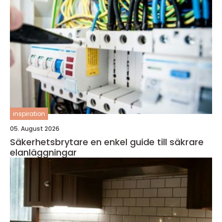
inspiration
05. August 2026
Säkerhetsbrytare en enkel guide till säkrare
elanläggningar