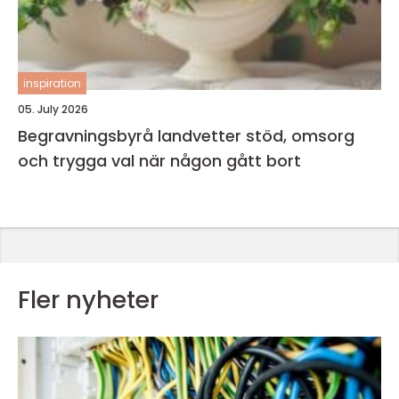
inspiration
05. July 2026
Begravningsbyrå landvetter stöd, omsorg
och trygga val när någon gått bort
Fler nyheter