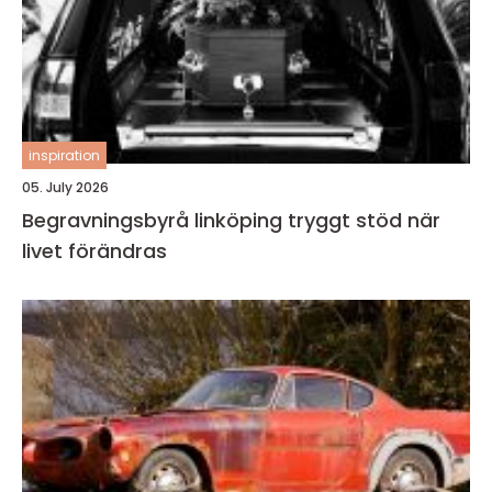
inspiration
05. July 2026
Begravningsbyrå linköping tryggt stöd när
livet förändras