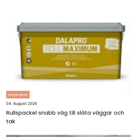
inspiration
04. August 2026
Rullspackel snabb väg till släta väggar och
tak