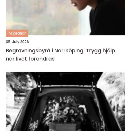
inspiration
05. July 2026
Begravningsbyrå i Norrköping: Trygg hjälp
när livet förändras