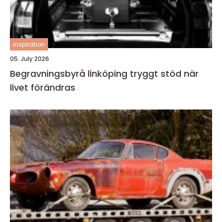
inspiration
05. July 2026
Begravningsbyrå linköping tryggt stöd när
livet förändras