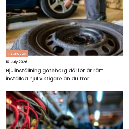
inspiration
10. July 2026
Hjulinställning göteborg därför är rätt
inställda hjul viktigare än du tror