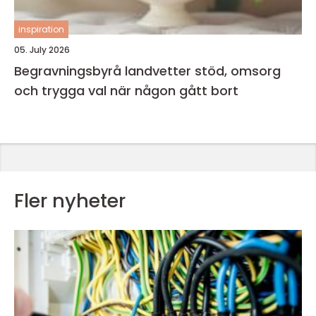
inspiration
05. July 2026
Begravningsbyrå landvetter stöd, omsorg
och trygga val när någon gått bort
Fler nyheter