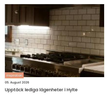
inspiration
05. August 2026
Upptäck lediga lägenheter i Hylte