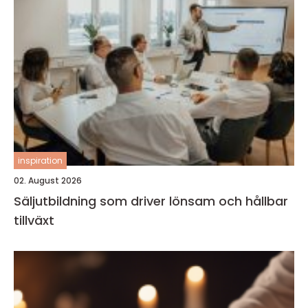
inspiration
02. August 2026
Säljutbildning som driver lönsam och hållbar
tillväxt