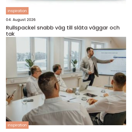
inspiration
04. August 2026
Rullspackel snabb väg till släta väggar och
tak
inspiration