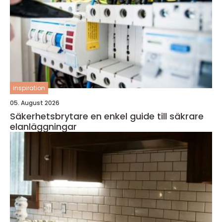
inspiration
05. August 2026
Säkerhetsbrytare en enkel guide till säkrare
elanläggningar