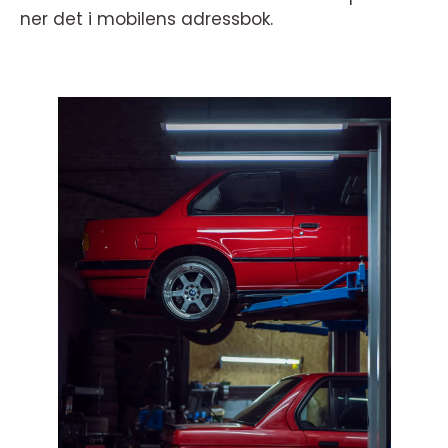
ner det i mobilens adressbok.