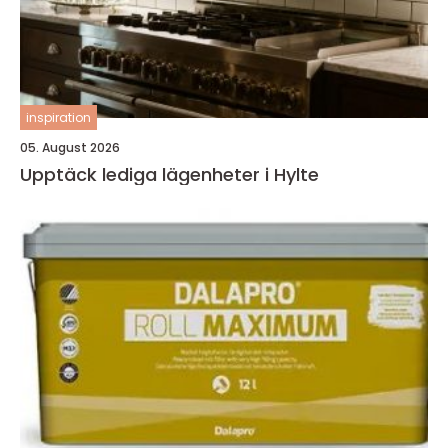
inspiration
05. August 2026
Upptäck lediga lägenheter i Hylte