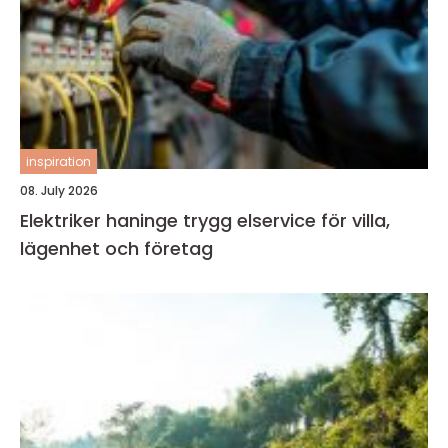
inspiration
08. July 2026
Elektriker haninge trygg elservice för villa,
lägenhet och företag