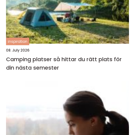
inspiration
08. July 2026
Camping platser så hittar du rätt plats för
din nästa semester