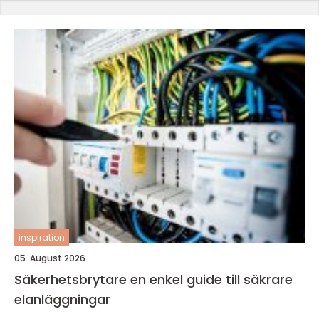
inspiration
05. August 2026
Säkerhetsbrytare en enkel guide till säkrare
elanläggningar