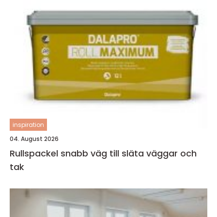
inspiration
04. August 2026
Rullspackel snabb väg till släta väggar och
tak