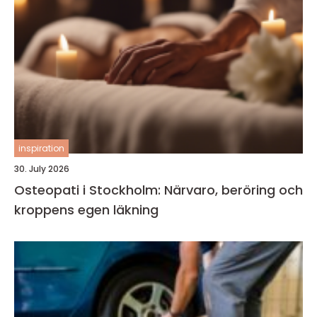
inspiration
30. July 2026
Osteopati i Stockholm: Närvaro, beröring och
kroppens egen läkning