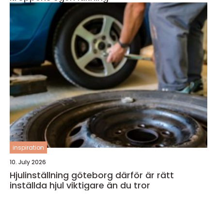
inspiration
10. July 2026
Hjulinställning göteborg därför är rätt
inställda hjul viktigare än du tror