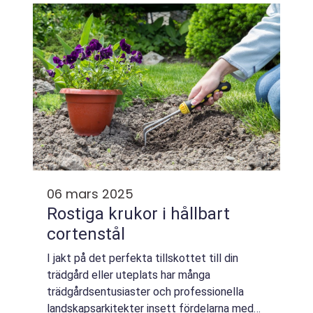
06 mars 2025
Rostiga krukor i hållbart
cortenstål
I jakt på det perfekta tillskottet till din
trädgård eller uteplats har många
trädgårdsentusiaster och professionella
landskapsarkitekter insett fördelarna med