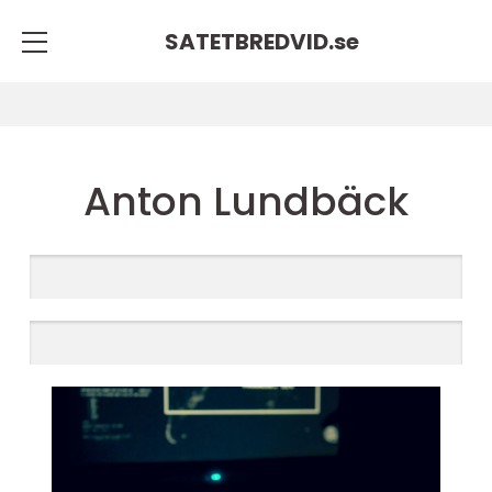
SATETBREDVID.
se
Anton Lundbäck