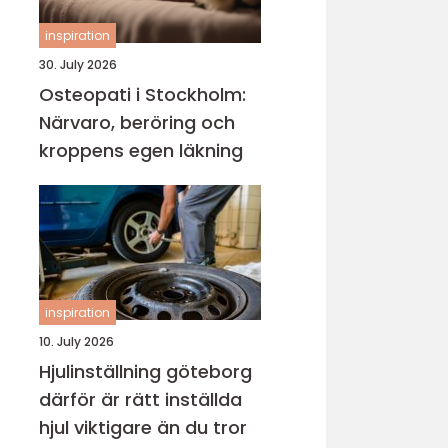
inspiration
30. July 2026
Osteopati i Stockholm:
Närvaro, beröring och
kroppens egen läkning
inspiration
10. July 2026
Hjulinställning göteborg
därför är rätt inställda
hjul viktigare än du tror