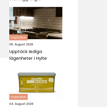
inspiration
05. August 2026
Upptäck lediga
lägenheter i Hylte
inspiration
04. August 2026