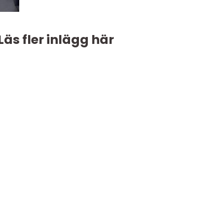
Läs fler inlägg här