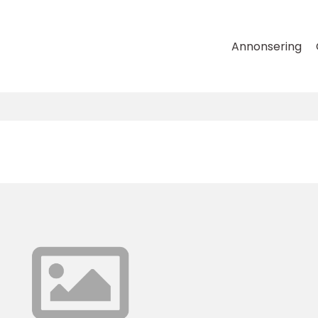
Annonsering