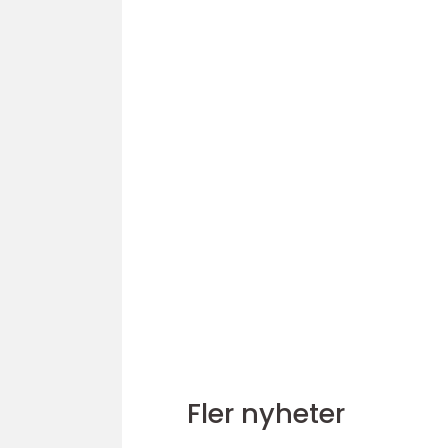
Fler nyheter