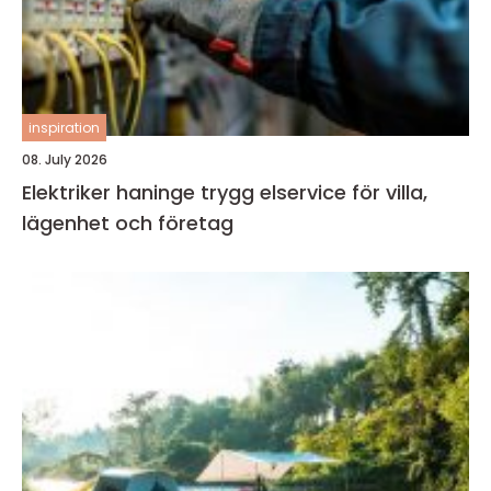
inspiration
08. July 2026
Elektriker haninge trygg elservice för villa,
lägenhet och företag