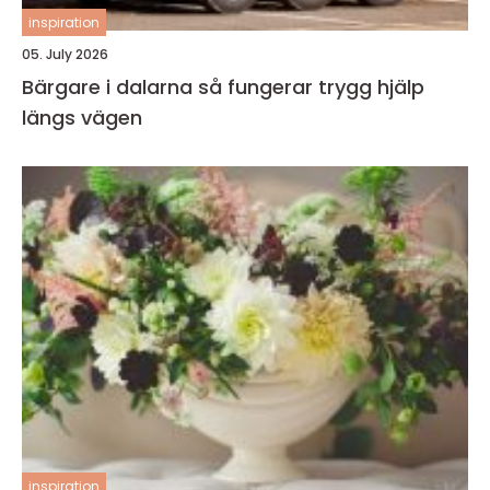
inspiration
05. July 2026
Bärgare i dalarna så fungerar trygg hjälp
längs vägen
inspiration