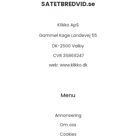
SATETBREDVID.
se
web:
www.klikko.dk
Menu
Annonsering
Om oss
Cookies