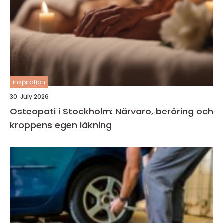
inspiration
30. July 2026
Osteopati i Stockholm: Närvaro, beröring och
kroppens egen läkning