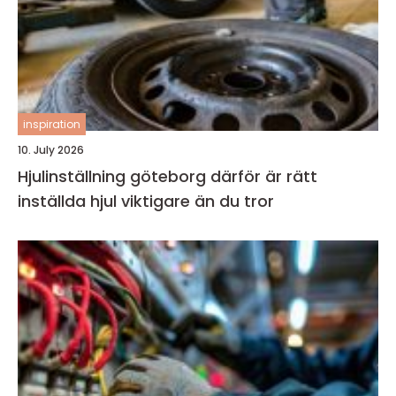
inspiration
10. July 2026
Hjulinställning göteborg därför är rätt
inställda hjul viktigare än du tror