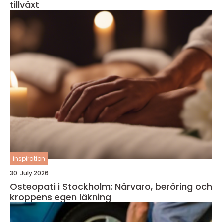
tillväxt
inspiration
30. July 2026
Osteopati i Stockholm: Närvaro, beröring och
kroppens egen läkning