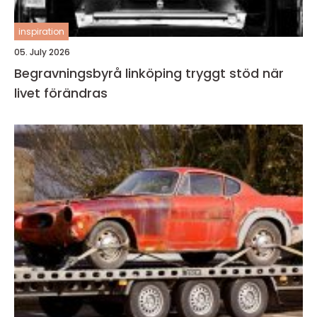
inspiration
05. July 2026
Begravningsbyrå linköping tryggt stöd när
livet förändras