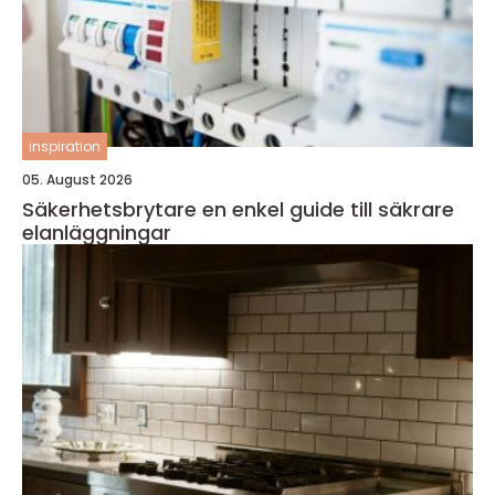
inspiration
05. August 2026
Säkerhetsbrytare en enkel guide till säkrare
elanläggningar