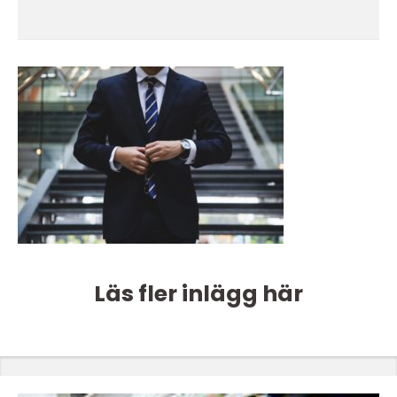
Läs fler inlägg här