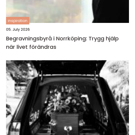
inspiration
05. July 2026
Begravningsbyrå i Norrköping: Trygg hjälp
när livet förändras