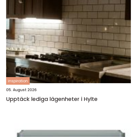
inspiration
05. August 2026
Upptäck lediga lägenheter i Hylte