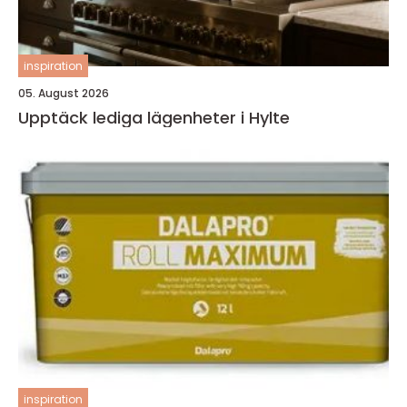
inspiration
05. August 2026
Upptäck lediga lägenheter i Hylte
inspiration