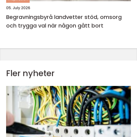
05. July 2026
Begravningsbyrå landvetter stöd, omsorg
och trygga val när någon gått bort
Fler nyheter