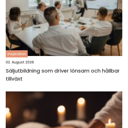
inspiration
02. August 2026
Säljutbildning som driver lönsam och hållbar
tillväxt