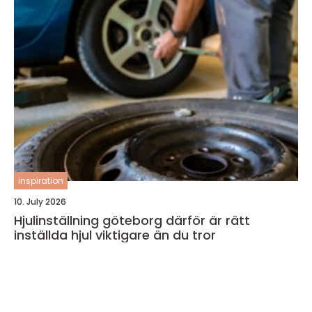
inspiration
10. July 2026
Hjulinställning göteborg därför är rätt
inställda hjul viktigare än du tror