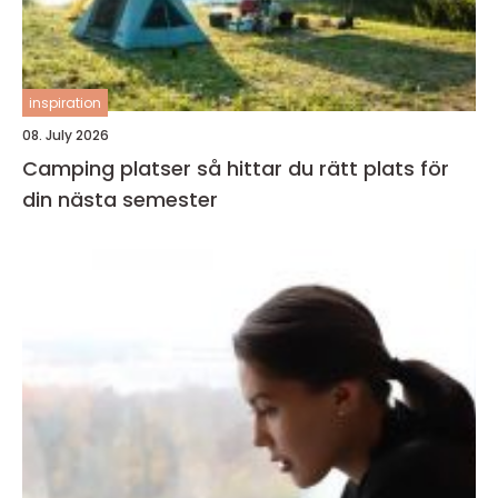
inspiration
08. July 2026
Camping platser så hittar du rätt plats för
din nästa semester