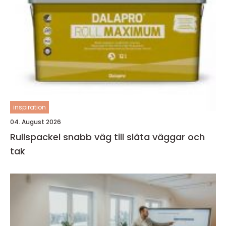
inspiration
04. August 2026
Rullspackel snabb väg till släta väggar och
tak