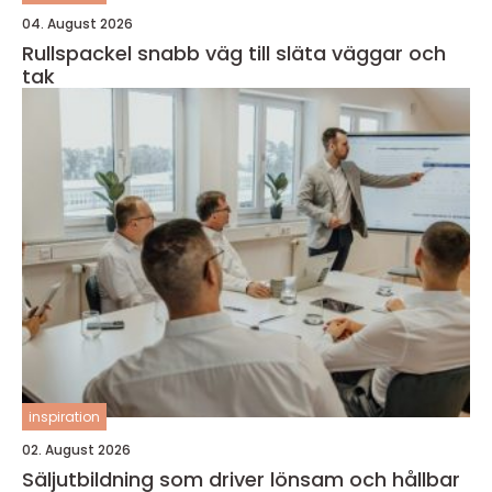
04. August 2026
Rullspackel snabb väg till släta väggar och
tak
inspiration
02. August 2026
Säljutbildning som driver lönsam och hållbar