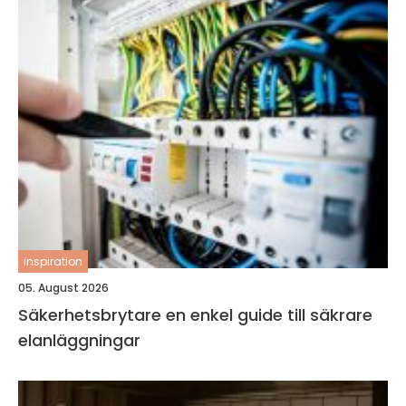
inspiration
05. August 2026
Säkerhetsbrytare en enkel guide till säkrare
elanläggningar