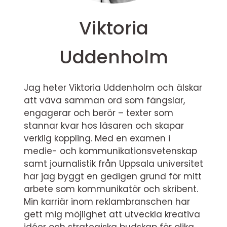
Viktoria
Uddenholm
Jag heter Viktoria Uddenholm och älskar
att väva samman ord som fängslar,
engagerar och berör – texter som
stannar kvar hos läsaren och skapar
verklig koppling. Med en examen i
medie- och kommunikationsvetenskap
samt journalistik från Uppsala universitet
har jag byggt en gedigen grund för mitt
arbete som kommunikatör och skribent.
Min karriär inom reklambranschen har
gett mig möjlighet att utveckla kreativa