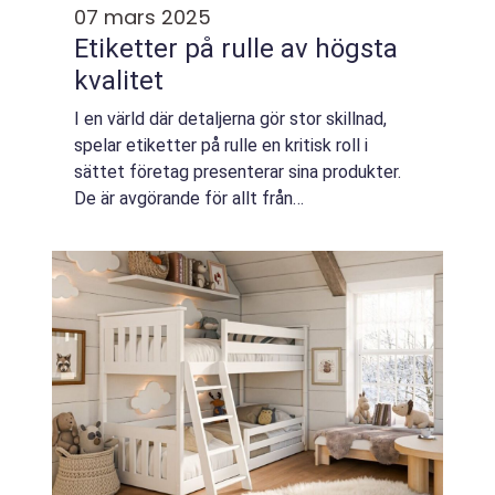
07 mars 2025
Etiketter på rulle av högsta
kvalitet
I en värld där detaljerna gör stor skillnad,
spelar etiketter på rulle en kritisk roll i
sättet företag presenterar sina produkter.
De är avgörande för allt från
varumärkesförstärknin...