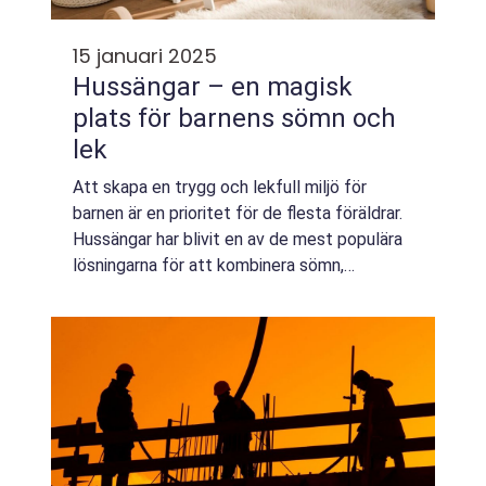
15 januari 2025
Hussängar – en magisk
plats för barnens sömn och
lek
Att skapa en trygg och lekfull miljö för
barnen är en prioritet för de flesta föräldrar.
Hussängar har blivit en av de mest populära
lösningarna för att kombinera sömn,
kreativitet och funktional...