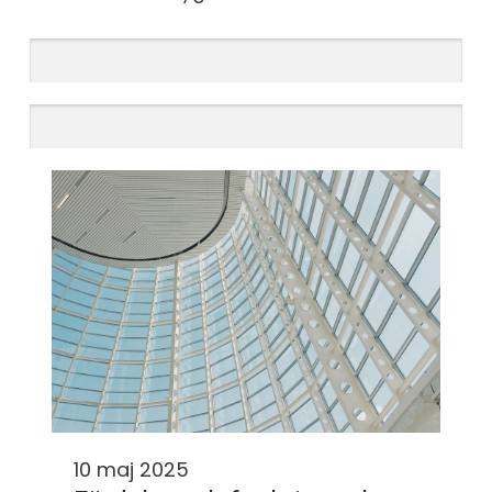
10 maj 2025